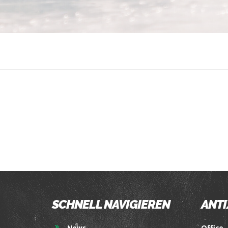
SCHNELL NAVIGIEREN
ANTI