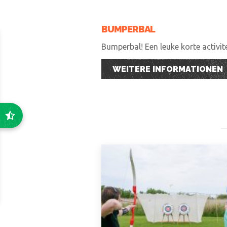
BUMPERBAL
Bumperbal! Een leuke korte activi
WEITERE INFORMATIONEN