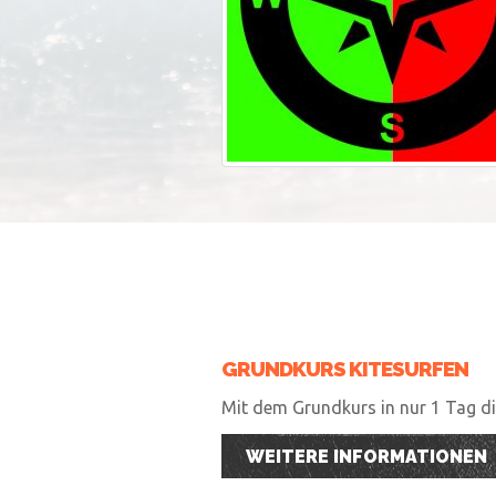
GRUNDKURS KITESURFEN
Mit dem Grundkurs in nur 1 Tag die
WEITERE INFORMATIONEN