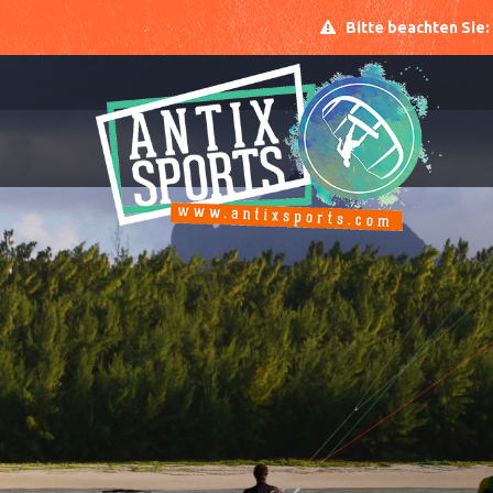
Bitte beachten Sie: