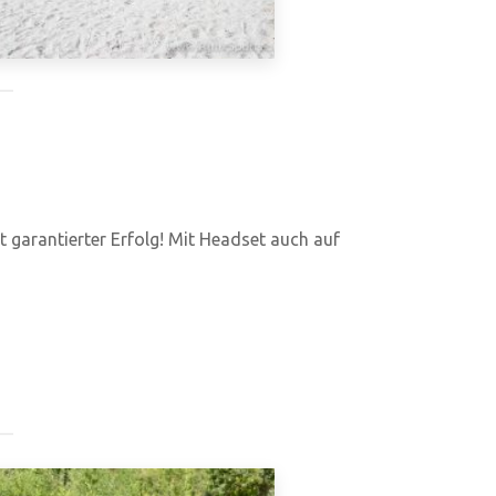
st garantierter Erfolg! Mit Headset auch auf