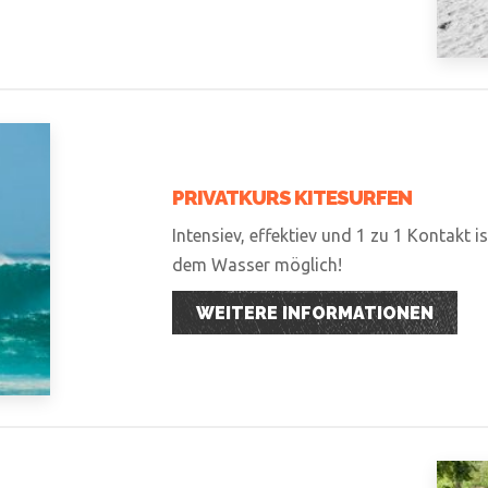
PRIVATKURS KITESURFEN
Intensiev, effektiev und 1 zu 1 Kontakt i
dem Wasser möglich!
WEITERE INFORMATIONEN