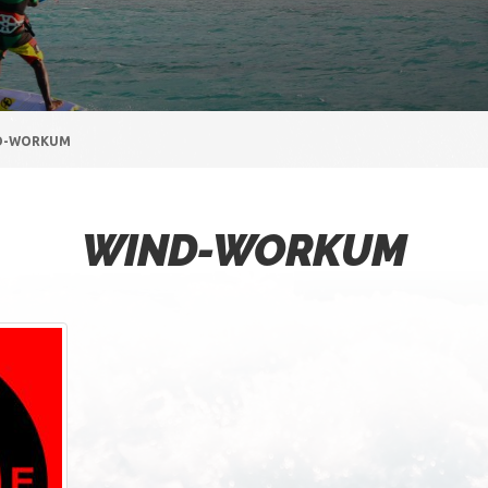
D-WORKUM
WIND-WORKUM