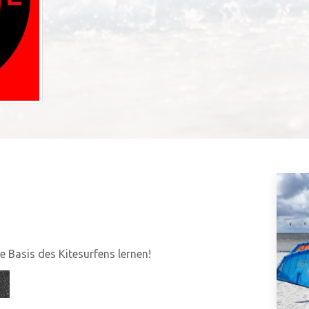
 Basis des Kitesurfens lernen!