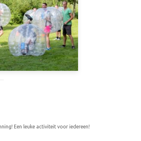
ing! Een leuke activiteit voor iedereen!