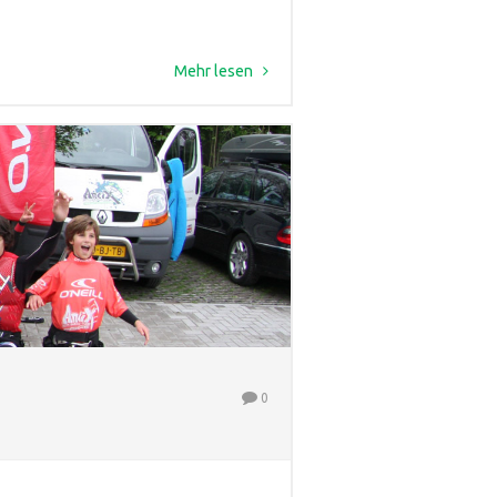
Mehr lesen
0