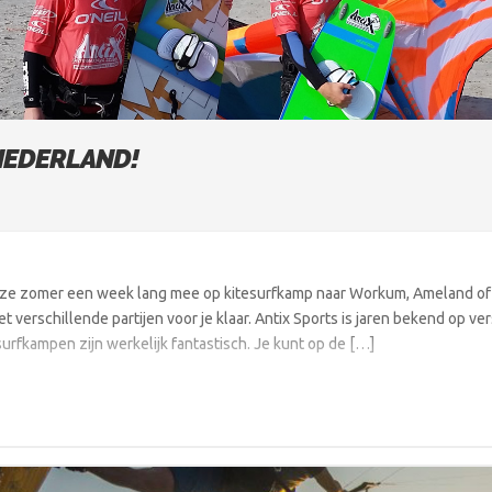
NEDERLAND!
ze zomer een week lang mee op kitesurfkamp naar Workum, Ameland of Ter
 verschillende partijen voor je klaar. Antix Sports is jaren bekend op 
urfkampen zijn werkelijk fantastisch. Je kunt op de […]