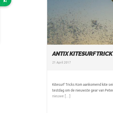
ANTIX KITESURF TRICK
21 April 2017
Kitesurf Tricks Kom aankomend kite sei
testdag om de nieuwste gear van Peterly
nieuwe […]