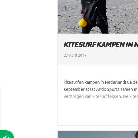
KITESURF KAMPEN IN 
23 April 2017
Kitesurfen kampen in Nederland! Ga de
september staat Antix Sports samen met
verzorgen van kitesurf lessen. De kites