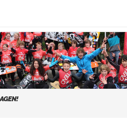
AGEN!