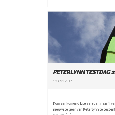
PETERLYNN TESTDAG 2
19 April 2017
Kom aankomend kite seizoen naar 1 van
nieuwste gear van Peterlynn te testen!