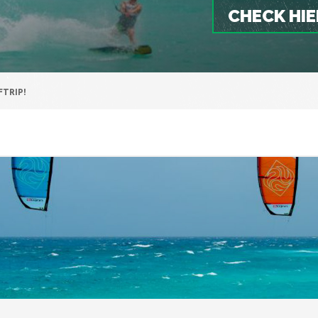
CHECK HIE
FTRIP!