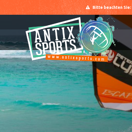
Bitte beachten Sie: