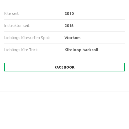
Kite seit:
2010
Instruktor seit:
2015
Lieblings Kitesurfen Spot:
Workum
Lieblings Kite Trick
Kiteloop backroll
FACEBOOK