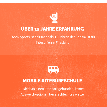
ÜBER 12 JAHRE ERFAHRUNG
Antix Sports ist seit mehr als 15 Jahren der Spezialist für
Kitesurfen in Friesland
MOBILE KITESURFSCHULE
Nicht an einen Standort gebunden, immer
Ausweichoptionen bei z. schlechtes wetter