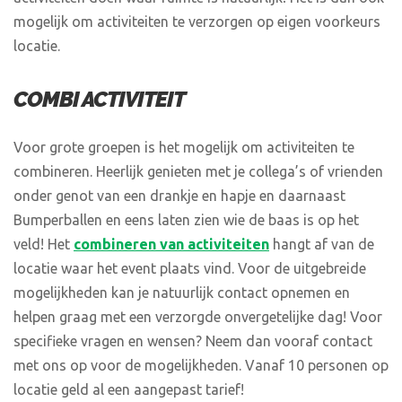
mogelijk om activiteiten te verzorgen op eigen voorkeurs
locatie.
COMBI ACTIVITEIT
Voor grote groepen is het mogelijk om activiteiten te
combineren. Heerlijk genieten met je collega’s of vrienden
onder genot van een drankje en hapje en daarnaast
Bumperballen en eens laten zien wie de baas is op het
veld! Het
combineren van activiteiten
hangt af van de
locatie waar het event plaats vind. Voor de uitgebreide
mogelijkheden kan je natuurlijk contact opnemen en
helpen graag met een verzorgde onvergetelijke dag! Voor
specifieke vragen en wensen? Neem dan vooraf contact
met ons op voor de mogelijkheden. Vanaf 10 personen op
locatie geld al een aangepast tarief!