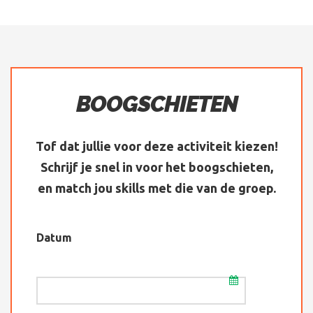
BOOGSCHIETEN
Tof dat jullie voor deze activiteit kiezen!
Schrijf je snel in voor het boogschieten,
en match jou skills met die van de groep.
Datum