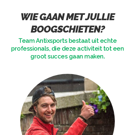
WIE GAAN MET JULLIE
BOOGSCHIETEN?
Team Antixsports bestaat uit echte
professionals, die deze activiteit tot een
groot succes gaan maken.