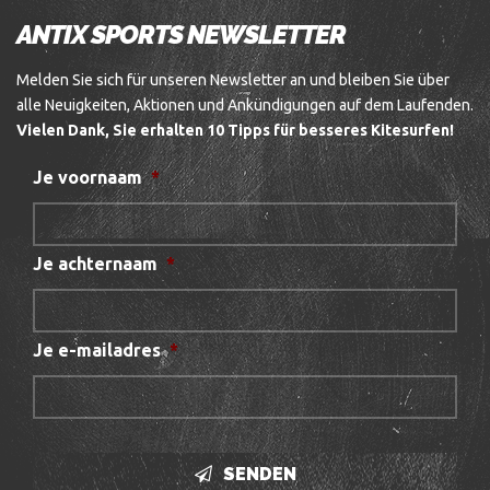
ANTIX SPORTS NEWSLETTER
Melden Sie sich für unseren Newsletter an und bleiben Sie über
alle Neuigkeiten, Aktionen und Ankündigungen auf dem Laufenden.
Vielen Dank, Sie erhalten 10 Tipps für besseres Kitesurfen!
Je voornaam
*
Je achternaam
*
Je e-mailadres
*
SENDEN