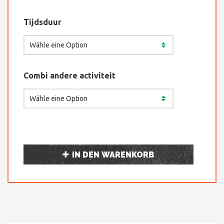
Tijdsduur
Combi andere activiteit
IN DEN WARENKORB