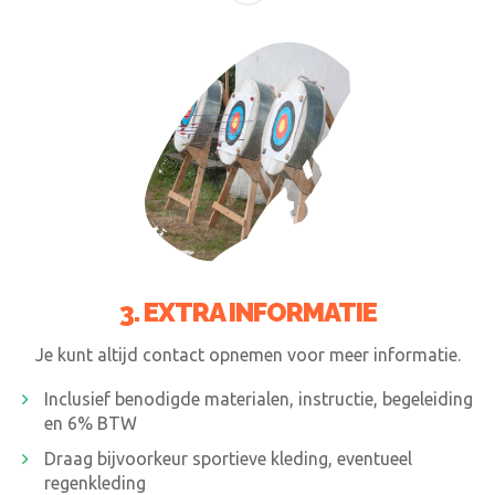
3. EXTRA INFORMATIE
Je kunt altijd contact opnemen voor meer informatie.
Inclusief benodigde materialen, instructie, begeleiding
en 6% BTW
Draag bijvoorkeur sportieve kleding, eventueel
regenkleding