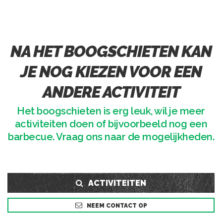
NA HET BOOGSCHIETEN KAN
JE NOG KIEZEN VOOR EEN
ANDERE ACTIVITEIT
Het boogschieten is erg leuk, wil je meer
activiteiten doen of bijvoorbeeld nog een
barbecue. Vraag ons naar de mogelijkheden.
ACTIVITEITEN
NEEM CONTACT OP