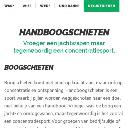
WAS?
WIE?
WER?
UND DANN?
REGISTRIEREN
HANDBOOGSCHIETEN
Vroeger een jachtwapen maar
tegenwoordig een concentratiesport.
BOOGSCHIETEN
Boogschieten komt niet puur op kracht aan, maar ook op
concentratie en ontspanning. Handboogschieten is een
sport waarbij pijlen worden weggeschoten naar een doel
met behulp van een handboog. Vroeger was de boog een
jacht- en oorlogswapen, maar tegenwoordig is het vooral
een concentratiesport. Voor groepen van bedrijfsuitje of