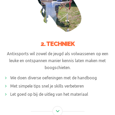
2. TECHNIEK
Antixsports wil zowel de jeugd als volwassenen op een
leuke en ontspannen manier kennis laten maken met
boogschieten.
We doen diverse oefeningen met de handboog
Met simpele tips snel je skills verbeteren
Let goed op bij de uitleg van het materiaal