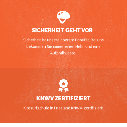
SICHERHEIT GEHT VOR
Sicherheit ist unsere oberste Priorität. Bei uns
bekommen Sie immer einen Helm und eine
Aufprallweste
KNWV ZERTIFIZIERT
Kitesurfschule in Friesland KNWV-zertifiziert!