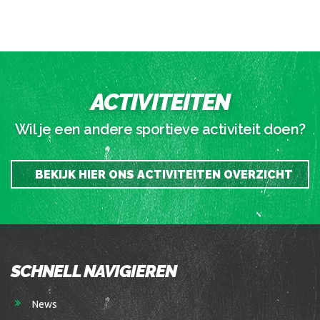
ACTIVITEITEN
Wil je een andere sportieve activiteit doen?
BEKIJK HIER ONS ACTIVITEITEN OVERZICHT
SCHNELL NAVIGIEREN
News