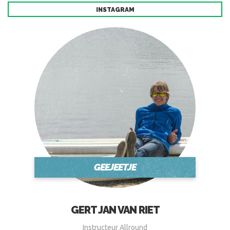
INSTAGRAM
GEEJEETJE
GERT JAN VAN RIET
Instructeur Allround