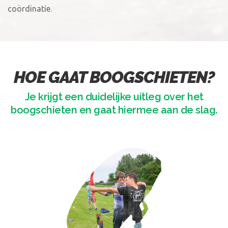
coördinatie.
HOE GAAT BOOGSCHIETEN?
Je krijgt een duidelijke uitleg over het
boogschieten en gaat hiermee aan de slag.