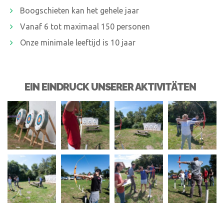
Boogschieten kan het gehele jaar
Vanaf 6 tot maximaal 150 personen
Onze minimale leeftijd is 10 jaar
EIN EINDRUCK UNSERER AKTIVITÄTEN