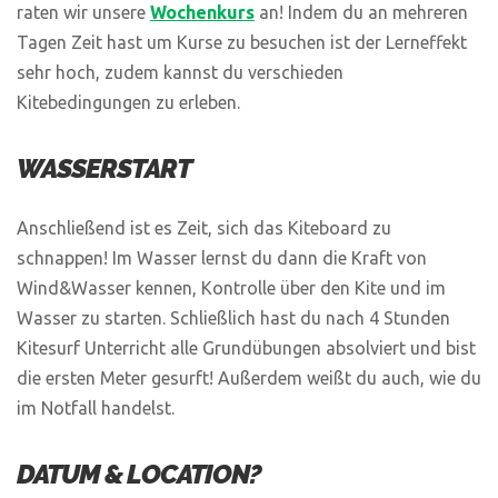
raten wir unsere
Wochenkurs
an! Indem du an mehreren
Tagen Zeit hast um Kurse zu besuchen ist der Lerneffekt
sehr hoch, zudem kannst du verschieden
Kitebedingungen zu erleben.
WASSERSTART
Anschließend ist es Zeit, sich das Kiteboard zu
schnappen! Im Wasser lernst du dann die Kraft von
Wind&Wasser kennen, Kontrolle über den Kite und im
Wasser zu starten. Schließlich hast du nach 4 Stunden
Kitesurf Unterricht alle Grundübungen absolviert und bist
die ersten Meter gesurft! Außerdem weißt du auch, wie du
im Notfall handelst.
DATUM & LOCATION?