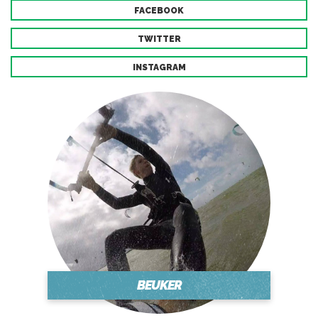
FACEBOOK
TWITTER
INSTAGRAM
BEUKER