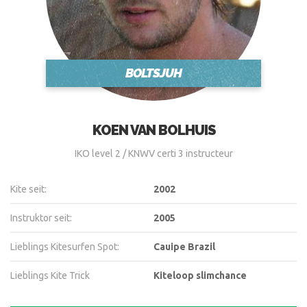
BOLTSJUH
KOEN VAN BOLHUIS
IKO level 2 / KNWV certi 3 instructeur
Kite seit:
2002
Instruktor seit:
2005
Lieblings Kitesurfen Spot:
Cauipe Brazil
Lieblings Kite Trick
Kiteloop slimchance