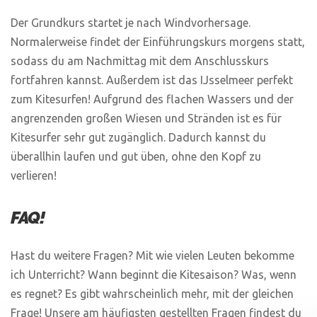
Der Grundkurs startet je nach Windvorhersage.
Normalerweise findet der Einführungskurs morgens statt,
sodass du am Nachmittag mit dem Anschlusskurs
fortfahren kannst. Außerdem ist das IJsselmeer perfekt
zum Kitesurfen! Aufgrund des flachen Wassers und der
angrenzenden großen Wiesen und Stränden ist es für
Kitesurfer sehr gut zugänglich. Dadurch kannst du
überallhin laufen und gut üben, ohne den Kopf zu
verlieren!
FAQ!
Hast du weitere Fragen? Mit wie vielen Leuten bekomme
ich Unterricht? Wann beginnt die Kitesaison? Was, wenn
es regnet? Es gibt wahrscheinlich mehr, mit der gleichen
Frage! Unsere am häufigsten gestellten Fragen findest du