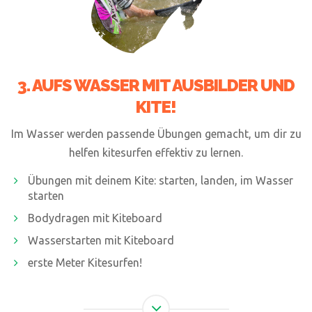
3. AUFS WASSER MIT AUSBILDER UND
KITE!
Im Wasser werden passende Übungen gemacht, um dir zu
helfen kitesurfen effektiv zu lernen.
Übungen mit deinem Kite: starten, landen, im Wasser
starten
Bodydragen mit Kiteboard
Wasserstarten mit Kiteboard
erste Meter Kitesurfen!