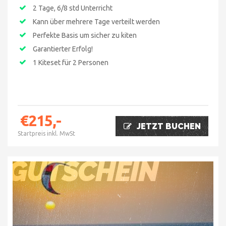
2 Tage, 6/8 std Unterricht
Kann über mehrere Tage verteilt werden
Perfekte Basis um sicher zu kiten
Garantierter Erfolg!
1 Kiteset für 2 Personen
€215,-
JETZT BUCHEN
Startpreis inkl. MwSt
GUTSCHEIN