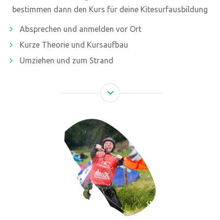
bestimmen dann den Kurs für deine Kitesurfausbildung
Absprechen und anmelden vor Ort
Kurze Theorie und Kursaufbau
Umziehen und zum Strand