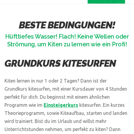
BESTE BEDINGUNGEN!
Hüfttiefes Wasser! Flach! Keine Wellen oder
Strömung, um Kiten zu lernen wie ein Profi!
GRUNDKURS KITESURFEN
Kiten lernen in nur 1 oder 2 Tagen? Dann ist der
Grundkurs kitesurfen, mit einer Kursdauer von 4 Stunden
perfekt für dich. Du beginnst mit einem ähnlichen
Programm wie im
Einsteigerkurs
kitesurfen. Ein kurzes
Theorieprogramm, sowie Kiteaufbau, starten und landen
wird trainiert. Bist du im Urlaub und willst mehr
Unterrichtstunden nehmen, um perfekt zu kiten? Dann