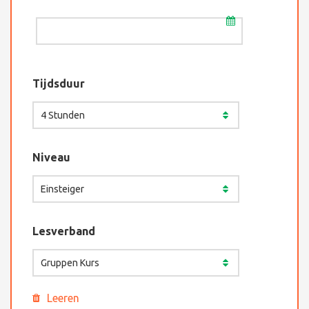
Tijdsduur
Niveau
Lesverband
Leeren