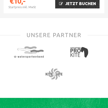
€10,-
JETZT BUCHEN
Startpreis inkl. MwSt
UNSERE PARTNER