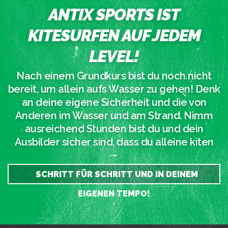
ANTIX SPORTS IST
KITESURFEN AUF JEDEM
LEVEL!
Nach einem Grundkurs bist du noch nicht
bereit, um allein aufs Wasser zu gehen! Denk
an deine eigene Sicherheit und die von
Anderen im Wasser und am Strand. Nimm
ausreichend Stunden bist du und dein
Ausbilder sicher sind, dass du alleine kiten
SCHRITT FÜR SCHRITT UND IN DEINEM
EIGENEN TEMPO!