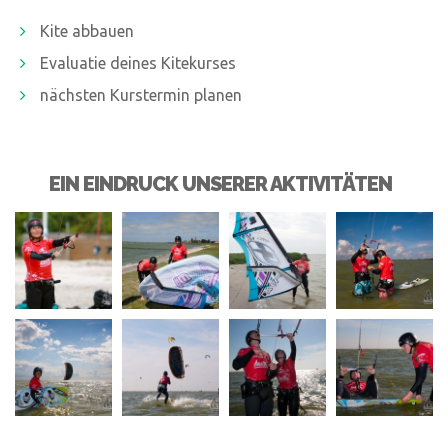
Kite abbauen
Evaluatie deines Kitekurses
nächsten Kurstermin planen
EIN EINDRUCK UNSERER AKTIVITÄTEN