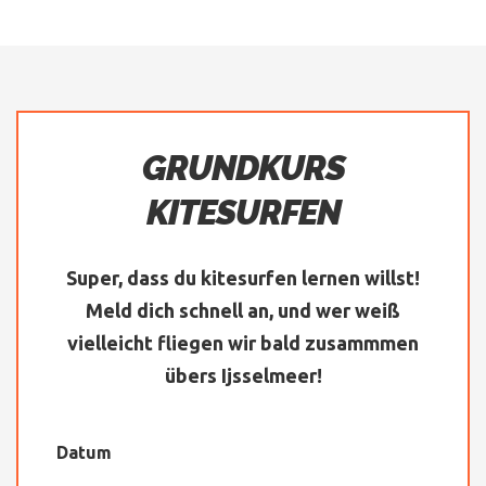
GRUNDKURS
KITESURFEN
Super, dass du kitesurfen lernen willst!
Meld dich schnell an, und wer weiß
vielleicht fliegen wir bald zusammmen
übers Ijsselmeer!
Datum