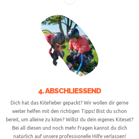
4. ABSCHLIESSEND
Dich hat das Kitefieber gepackt? Wir wollen dir gerne
weiter helfen mit den richtigen Tipps! Bist du schon
bereit, um alleine zu kiten? Willst du dein eigenes Kiteset?
Bei all diesen und noch mehr Fragen kannst du dich
natürlich auf unsere professionelle Hilfe verlassen!