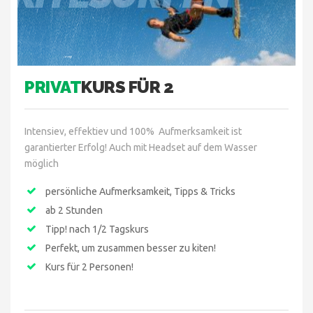
PRIVAT
KURS FÜR 2
Intensiev, effektiev und 100% Aufmerksamkeit ist
garantierter Erfolg! Auch mit Headset auf dem Wasser
möglich
persönliche Aufmerksamkeit, Tipps & Tricks
ab 2 Stunden
Tipp! nach 1/2 Tagskurs
Perfekt, um zusammen besser zu kiten!
Kurs für 2 Personen!