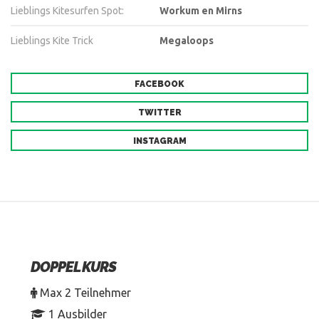
Lieblings Kitesurfen Spot:
Workum en Mirns
Lieblings Kite Trick
Megaloops
FACEBOOK
TWITTER
INSTAGRAM
DOPPEL KURS
Max 2 Teilnehmer
1 Ausbilder