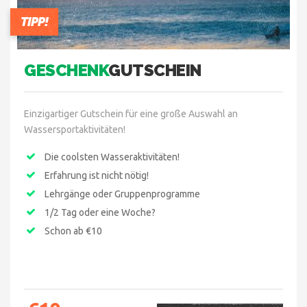
TIPP!
GESCHENK
GUTSCHEIN
Einzigartiger Gutschein für eine große Auswahl an
Wassersportaktivitäten!
Die coolsten Wasseraktivitäten!
Erfahrung ist nicht nötig!
Lehrgänge oder Gruppenprogramme
1/2 Tag oder eine Woche?
Schon ab €10