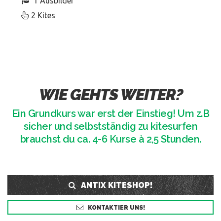
1 Ausbilder
2 Kites
WIE GEHTS WEITER?
Ein Grundkurs war erst der Einstieg! Um z.B
sicher und selbstständig zu kitesurfen
brauchst du ca. 4-6 Kurse à 2,5 Stunden.
ANTIX KITESHOP!
KONTAKTIER UNS!