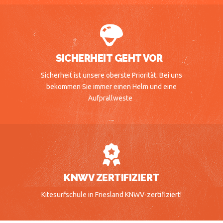
SICHERHEIT GEHT VOR
Sicherheit ist unsere oberste Priorität. Bei uns
bekommen Sie immer einen Helm und eine
Aufprallweste
KNWV ZERTIFIZIERT
Kitesurfschule in Friesland KNWV-zertifiziert!