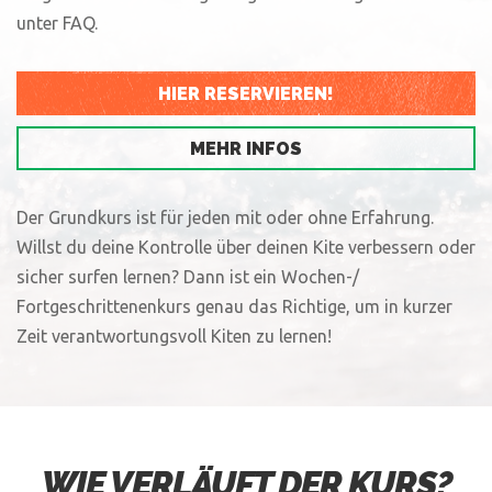
unter FAQ.
HIER RESERVIEREN!
MEHR INFOS
Der Grundkurs ist für jeden mit oder ohne Erfahrung.
Willst du deine Kontrolle über deinen Kite verbessern oder
sicher surfen lernen? Dann ist ein Wochen-/
Fortgeschrittenenkurs genau das Richtige, um in kurzer
Zeit verantwortungsvoll Kiten zu lernen!
WIE VERLÄUFT DER KURS?