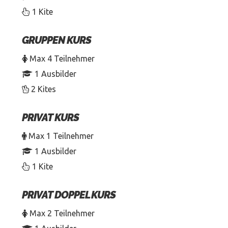
1 Kite
GRUPPEN KURS
Max 4 Teilnehmer
1 Ausbilder
2 Kites
PRIVAT KURS
Max 1 Teilnehmer
1 Ausbilder
1 Kite
PRIVAT DOPPEL KURS
Max 2 Teilnehmer