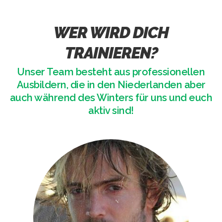
WER WIRD DICH
TRAINIEREN?
Unser Team besteht aus professionellen
Ausbildern, die in den Niederlanden aber
auch während des Winters für uns und euch
aktiv sind!