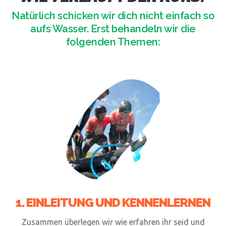
Natürlich schicken wir dich nicht einfach so
aufs Wasser. Erst behandeln wir die
folgenden Themen:
1. EINLEITUNG UND KENNENLERNEN
Zusammen überlegen wir wie erfahren ihr seid und