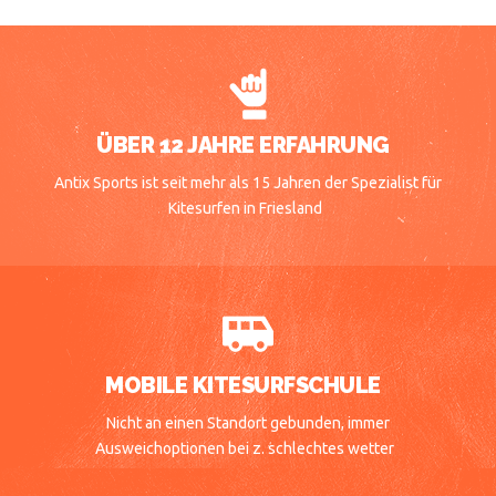
ÜBER 12 JAHRE ERFAHRUNG
Antix Sports ist seit mehr als 15 Jahren der Spezialist für
Kitesurfen in Friesland
MOBILE KITESURFSCHULE
Nicht an einen Standort gebunden, immer
Ausweichoptionen bei z. schlechtes wetter