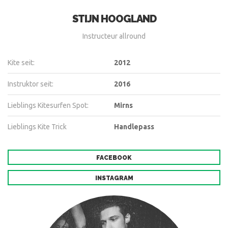
STIJN HOOGLAND
Instructeur allround
Kite seit:
2012
Instruktor seit:
2016
Lieblings Kitesurfen Spot:
Mirns
Lieblings Kite Trick
Handlepass
FACEBOOK
INSTAGRAM