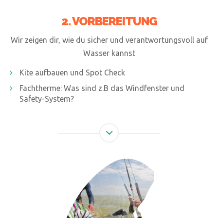
2. VORBEREITUNG
Wir zeigen dir, wie du sicher und verantwortungsvoll auf
Wasser kannst
Kite aufbauen und Spot Check
Fachtherme: Was sind z.B das Windfenster und
Safety-System?