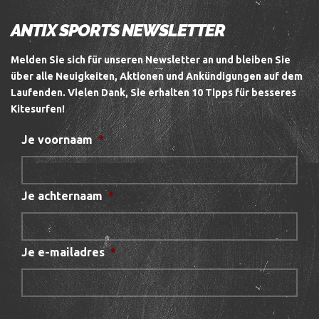
ANTIX SPORTS NEWSLETTER
Melden Sie sich für unseren Newsletter an und bleiben Sie
über alle Neuigkeiten, Aktionen und Ankündigungen auf dem
Laufenden.
Vielen Dank, Sie erhalten 10 Tipps für besseres
Kitesurfen!
Je voornaam
*
Je achternaam
*
Je e-mailadres
*