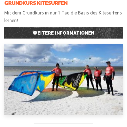
GRUNDKURS KITESURFEN
Mit dem Grundkurs in nur 1 Tag die Basis des Kitesurfens
lernen!
WEITERE INFORMATIONEN