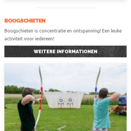
BOOGSCHIETEN
Boogschieten is concentratie en ontspanning! Een leuke
activiteit voor iedereen!
WEITERE INFORMATIONEN