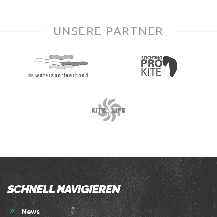
UNSERE PARTNER
SCHNELL NAVIGIEREN
News