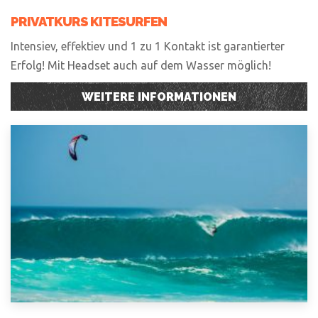
PRIVATKURS KITESURFEN
Intensiev, effektiev und 1 zu 1 Kontakt ist garantierter
Erfolg! Mit Headset auch auf dem Wasser möglich!
WEITERE INFORMATIONEN