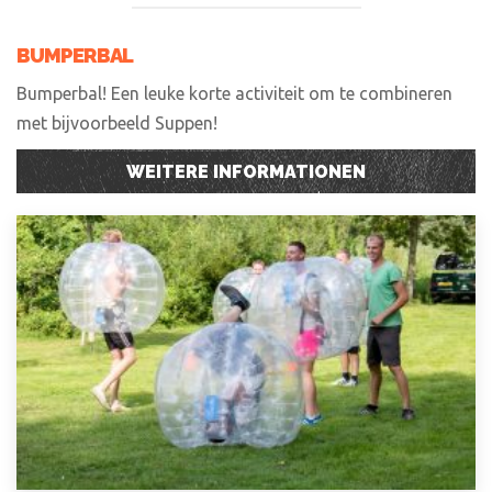
BUMPERBAL
Bumperbal! Een leuke korte activiteit om te combineren
met bijvoorbeeld Suppen!
WEITERE INFORMATIONEN