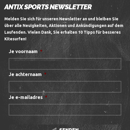
ANTIX SPORTS NEWSLETTER
Melden Sie sich für unseren Newsletter an und bleiben Sie
über alle Neuigkeiten, Aktionen und Ankündigungen auf dem
Laufenden.
Vielen Dank, Sie erhalten 10 Tipps für besseres
Kitesurfen!
Je voornaam
*
Je achternaam
*
Je e-mailadres
*