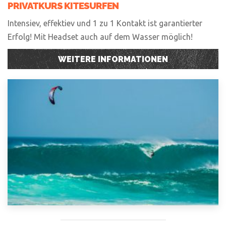
PRIVATKURS KITESURFEN
Intensiev, effektiev und 1 zu 1 Kontakt ist garantierter
Erfolg! Mit Headset auch auf dem Wasser möglich!
WEITERE INFORMATIONEN