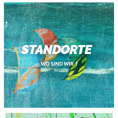
STANDORTE
WO SIND WIR ?