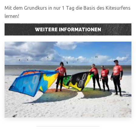
Mit dem Grundkurs in nur 1 Tag die Basis des Kitesurfens
lernen!
WEITERE INFORMATIONEN