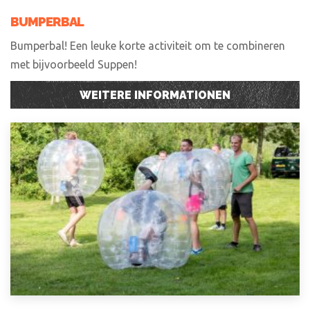
BUMPERBAL
Bumperbal! Een leuke korte activiteit om te combineren
met bijvoorbeeld Suppen!
WEITERE INFORMATIONEN