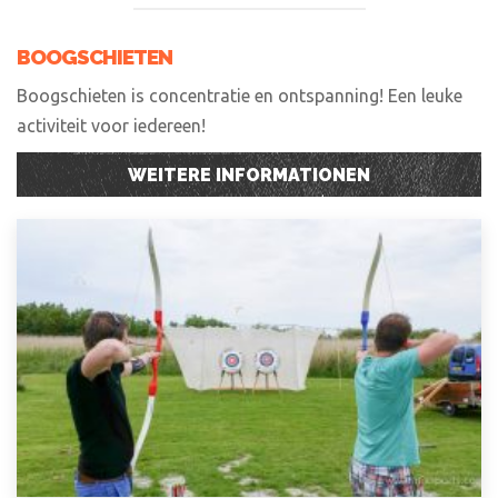
BOOGSCHIETEN
Boogschieten is concentratie en ontspanning! Een leuke
activiteit voor iedereen!
WEITERE INFORMATIONEN