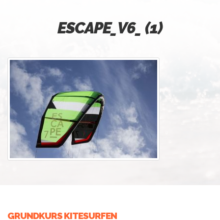
ESCAPE_V6_ (1)
GRUNDKURS KITESURFEN