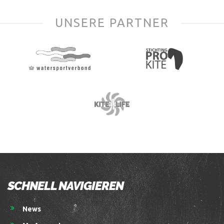
UNSERE PARTNER
SCHNELL NAVIGIEREN
News