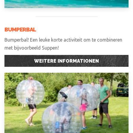
BUMPERBAL
Bumperbal! Een leuke korte activiteit om te combineren
met bijvoorbeeld Suppen!
WEITERE INFORMATIONEN