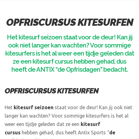
OPFRISCURSUS KITESURFEN
Het kitesurf seizoen staat voor de deur! Kan jij
ook niet langer kan wachten? Voor sommige
kitesurfers is het al weer een tijdje geleden dat
ze een kitesurf cursus hebben gehad, dus
heeft de ANTIX “de Opfrisdagen” bedacht.
OPFRISCURSUS KITESURFEN
Het
kitesurf seizoen
staat voor de deur! Kan jij ook niet
langer kan wachten? Voor sommige kitesurfers is het al
weer een tijdje geleden dat ze een
kitesurf
cursus
hebben gehad, dus heeft Antix Sports “
de