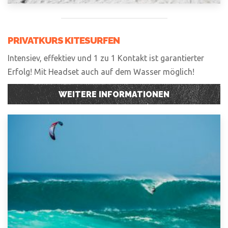
PRIVATKURS KITESURFEN
Intensiev, effektiev und 1 zu 1 Kontakt ist garantierter
Erfolg! Mit Headset auch auf dem Wasser möglich!
WEITERE INFORMATIONEN