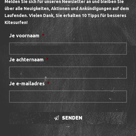
Melden Sie sich für unseren Newsletter an und bleiben Sie
über alle Neuigkeiten, Aktionen und Ankündigungen auf dem
Laufenden.
Vielen Dank, Sie erhalten 10 Tipps für besseres
Kitesurfen!
Je voornaam
*
Je achternaam
*
Je e-mailadres
*
SENDEN