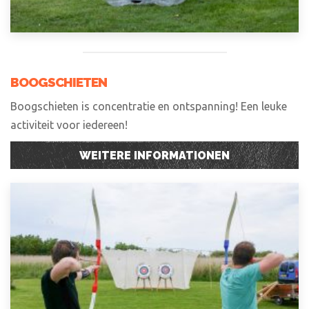
BOOGSCHIETEN
Boogschieten is concentratie en ontspanning! Een leuke
activiteit voor iedereen!
WEITERE INFORMATIONEN