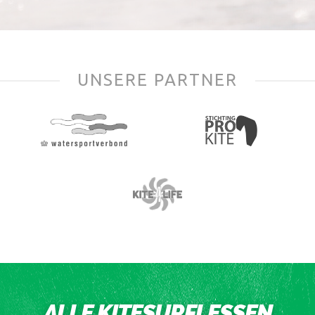
UNSERE PARTNER
ALLE KITESURFLESSEN