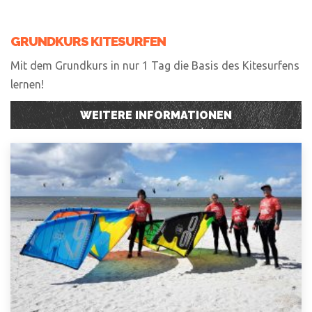
GRUNDKURS KITESURFEN
Mit dem Grundkurs in nur 1 Tag die Basis des Kitesurfens
lernen!
WEITERE INFORMATIONEN