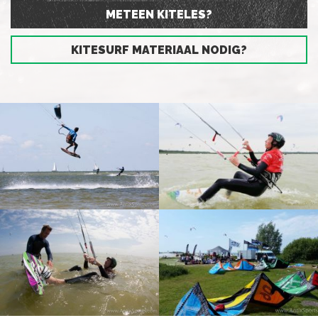
METEEN KITELES?
KITESURF MATERIAAL NODIG?