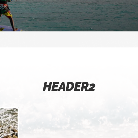
HEADER2