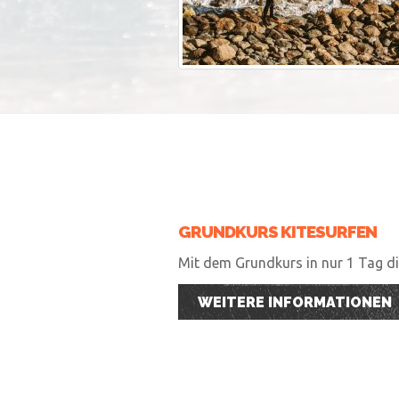
GRUNDKURS KITESURFEN
Mit dem Grundkurs in nur 1 Tag die
WEITERE INFORMATIONEN