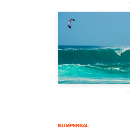
BUMPERBAL