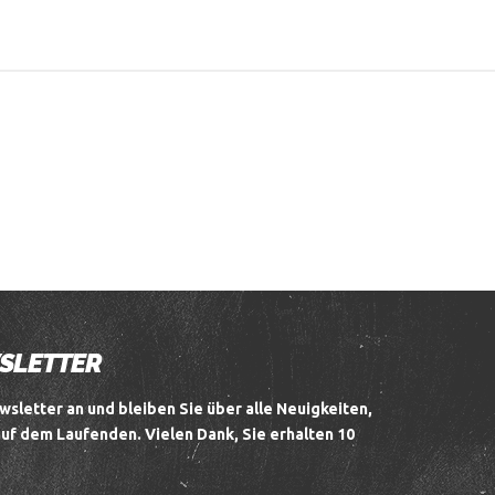
WSLETTER
wsletter an und bleiben Sie über alle Neuigkeiten,
auf dem Laufenden.
Vielen Dank, Sie erhalten 10