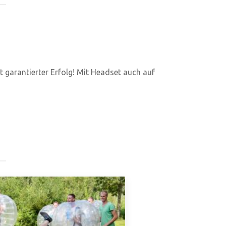
st garantierter Erfolg! Mit Headset auch auf