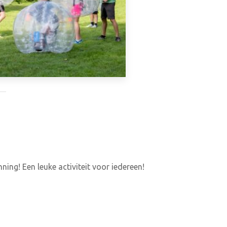
ing! Een leuke activiteit voor iedereen!