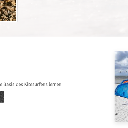
 Basis des Kitesurfens lernen!