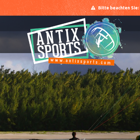
Bitte beachten Sie: