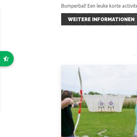
Bumperbal! Een leuke korte activi
WEITERE INFORMATIONEN