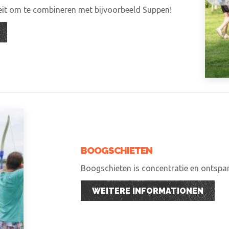
teit om te combineren met bijvoorbeeld Suppen!
BOOGSCHIETEN
Boogschieten is concentratie en ontspann
WEITERE INFORMATIONEN