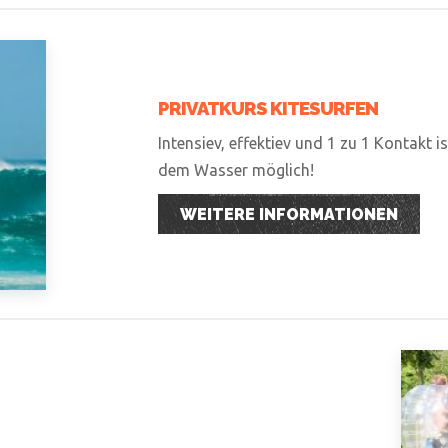
PRIVATKURS KITESURFEN
Intensiev, effektiev und 1 zu 1 Kontakt i
dem Wasser möglich!
WEITERE INFORMATIONEN