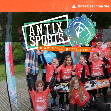
Bitte beachten Sie: