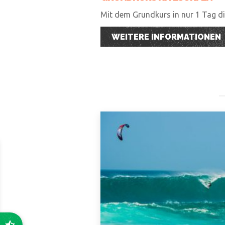
Mit dem Grundkurs in nur 1 Tag die
WEITERE INFORMATIONEN