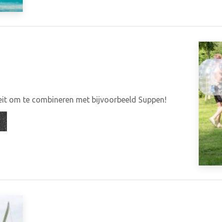
teit om te combineren met bijvoorbeeld Suppen!