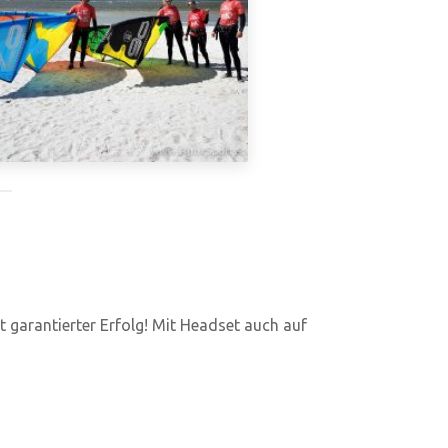
st garantierter Erfolg! Mit Headset auch auf