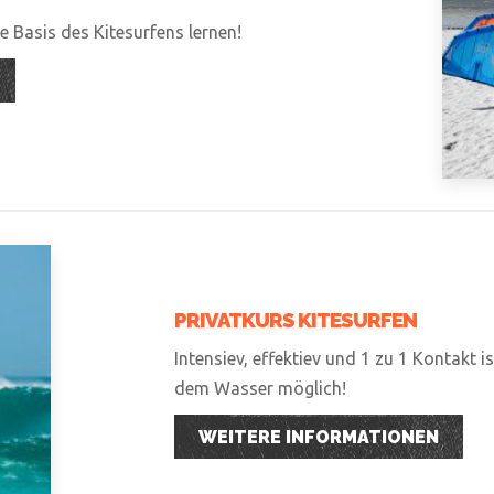
 Basis des Kitesurfens lernen!
PRIVATKURS KITESURFEN
Intensiev, effektiev und 1 zu 1 Kontakt i
dem Wasser möglich!
WEITERE INFORMATIONEN