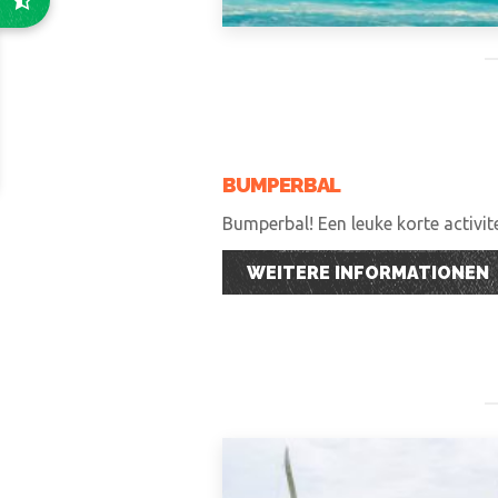
BUMPERBAL
Bumperbal! Een leuke korte activi
WEITERE INFORMATIONEN