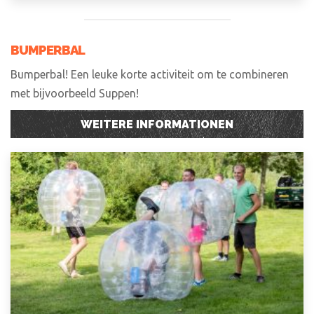
BUMPERBAL
Bumperbal! Een leuke korte activiteit om te combineren
met bijvoorbeeld Suppen!
WEITERE INFORMATIONEN