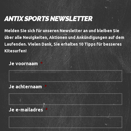
ANTIX SPORTS NEWSLETTER
Melden Sie sich für unseren Newsletter an und bleiben Sie
über alle Neuigkeiten, Aktionen und Ankündigungen auf dem
Laufenden.
Vielen Dank, Sie erhalten 10 Tipps für besseres
Kitesurfen!
Je voornaam
*
Je achternaam
*
Je e-mailadres
*