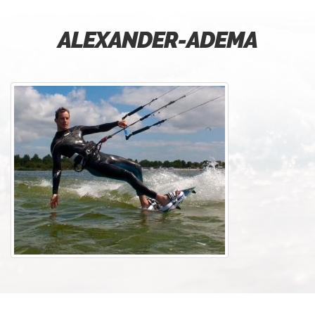
ALEXANDER-ADEMA