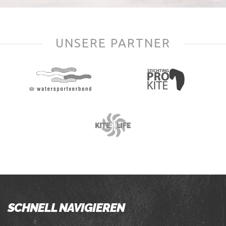
UNSERE PARTNER
SCHNELL NAVIGIEREN