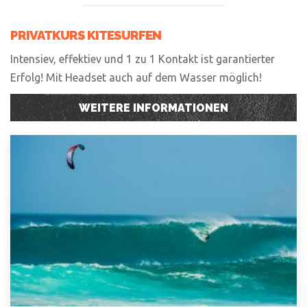
PRIVATKURS KITESURFEN
Intensiev, effektiev und 1 zu 1 Kontakt ist garantierter
Erfolg! Mit Headset auch auf dem Wasser möglich!
WEITERE INFORMATIONEN