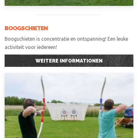
BOOGSCHIETEN
Boogschieten is concentratie en ontspanning! Een leuke
activiteit voor iedereen!
WEITERE INFORMATIONEN