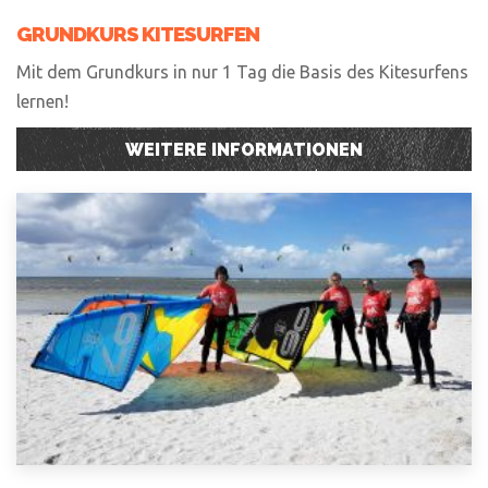
GRUNDKURS KITESURFEN
Mit dem Grundkurs in nur 1 Tag die Basis des Kitesurfens
lernen!
WEITERE INFORMATIONEN