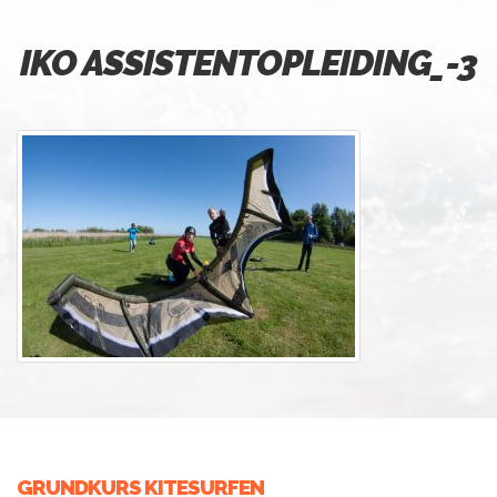
IKO ASSISTENTOPLEIDING_-3
GRUNDKURS KITESURFEN