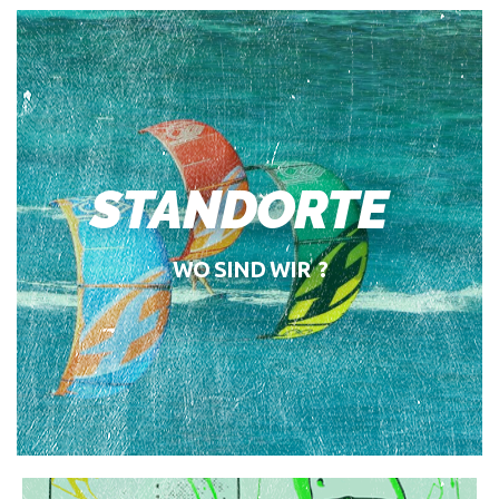
STANDORTE
WO SIND WIR ?