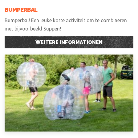
BUMPERBAL
Bumperbal! Een leuke korte activiteit om te combineren
met bijvoorbeeld Suppen!
WEITERE INFORMATIONEN