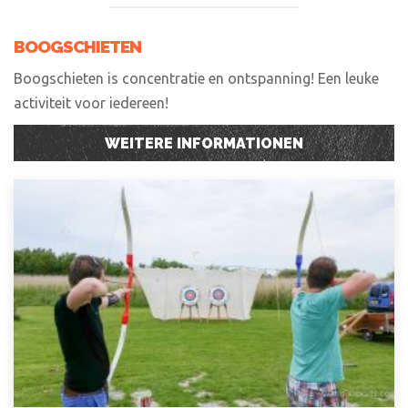
BOOGSCHIETEN
Boogschieten is concentratie en ontspanning! Een leuke
activiteit voor iedereen!
WEITERE INFORMATIONEN