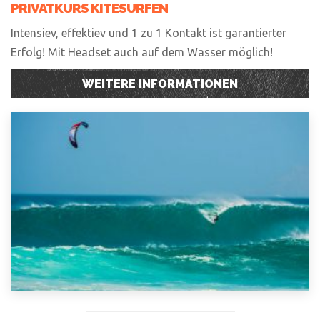
PRIVATKURS KITESURFEN
Intensiev, effektiev und 1 zu 1 Kontakt ist garantierter
Erfolg! Mit Headset auch auf dem Wasser möglich!
WEITERE INFORMATIONEN