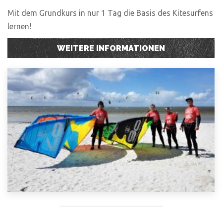
Mit dem Grundkurs in nur 1 Tag die Basis des Kitesurfens
lernen!
WEITERE INFORMATIONEN