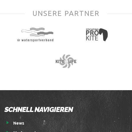
UNSERE PARTNER
SCHNELL NAVIGIEREN
News