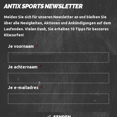
ANTIX SPORTS NEWSLETTER
Melden Sie sich für unseren Newsletter an und bleiben Sie
über alle Neuigkeiten, Aktionen und Ankündigungen auf dem
Laufenden.
Vielen Dank, Sie erhalten 10 Tipps für besseres
Kitesurfen!
Je voornaam
*
Je achternaam
*
Je e-mailadres
*