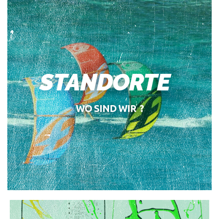
STANDORTE
WO SIND WIR ?