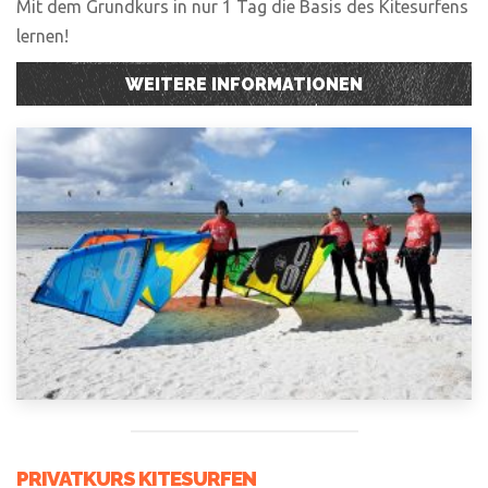
Mit dem Grundkurs in nur 1 Tag die Basis des Kitesurfens
lernen!
WEITERE INFORMATIONEN
PRIVATKURS KITESURFEN