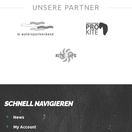
UNSERE PARTNER
SCHNELL NAVIGIEREN
News
My Account