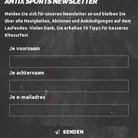
ANTIX SPORTS NEWSLETTER
Melden Sie sich für unseren Newsletter an und bleiben Sie
über alle Neuigkeiten, Aktionen und Ankündigungen auf dem
Laufenden.
Vielen Dank, Sie erhalten 10 Tipps für besseres
Kitesurfen!
Je voornaam
*
Je achternaam
*
Je e-mailadres
*
SENDEN