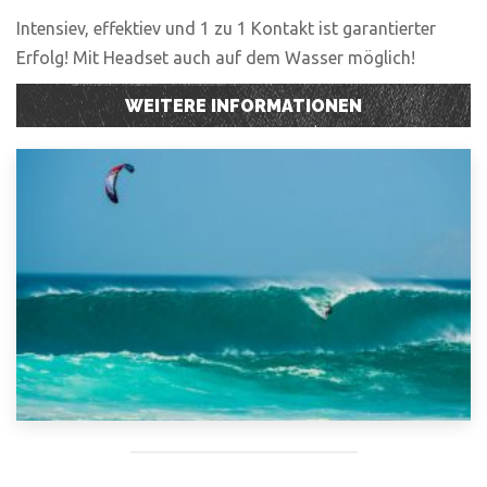
Intensiev, effektiev und 1 zu 1 Kontakt ist garantierter
Erfolg! Mit Headset auch auf dem Wasser möglich!
WEITERE INFORMATIONEN