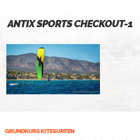
ANTIX SPORTS CHECKOUT-1
GRUNDKURS KITESURFEN