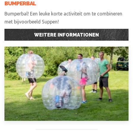
BUMPERBAL
Bumperbal! Een leuke korte activiteit om te combineren
met bijvoorbeeld Suppen!
WEITERE INFORMATIONEN