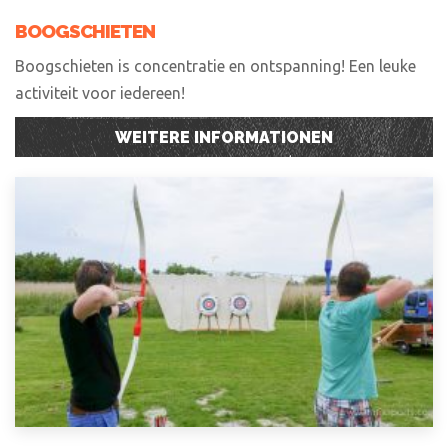
BOOGSCHIETEN
Boogschieten is concentratie en ontspanning! Een leuke
activiteit voor iedereen!
WEITERE INFORMATIONEN