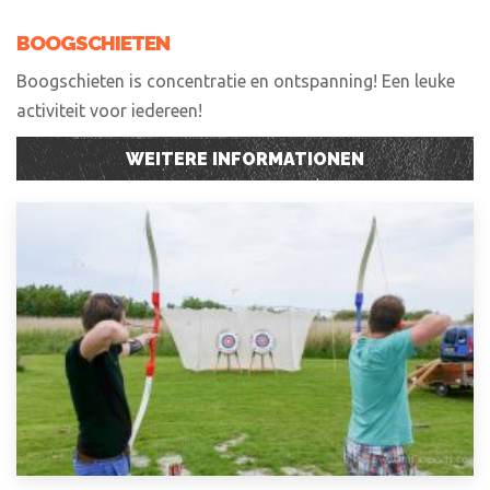
BOOGSCHIETEN
Boogschieten is concentratie en ontspanning! Een leuke
activiteit voor iedereen!
WEITERE INFORMATIONEN