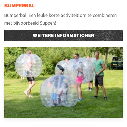
BUMPERBAL
Bumperbal! Een leuke korte activiteit om te combineren
met bijvoorbeeld Suppen!
WEITERE INFORMATIONEN