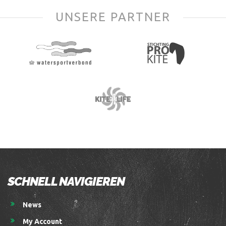
UNSERE PARTNER
SCHNELL NAVIGIEREN
News
My Account