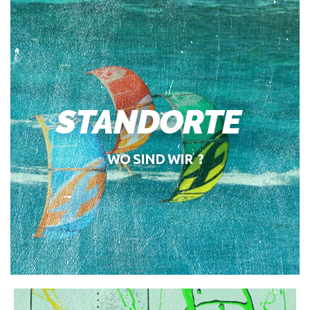
STANDORTE
WO SIND WIR ?