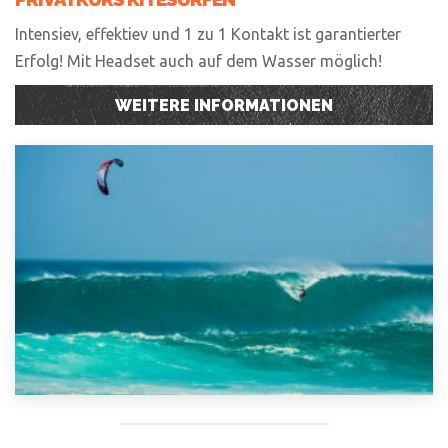
Intensiev, effektiev und 1 zu 1 Kontakt ist garantierter
Erfolg! Mit Headset auch auf dem Wasser möglich!
WEITERE INFORMATIONEN