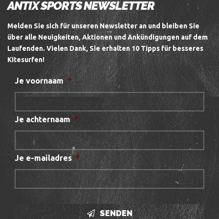
ANTIX SPORTS NEWSLETTER
Melden Sie sich für unseren Newsletter an und bleiben Sie
über alle Neuigkeiten, Aktionen und Ankündigungen auf dem
Laufenden.
Vielen Dank, Sie erhalten 10 Tipps für besseres
Kitesurfen!
Je voornaam
*
Je achternaam
*
Je e-mailadres
*
SENDEN