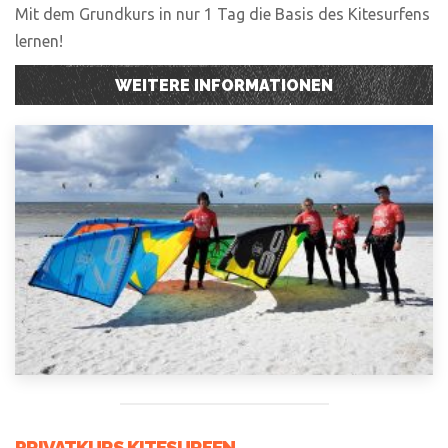
Mit dem Grundkurs in nur 1 Tag die Basis des Kitesurfens
lernen!
WEITERE INFORMATIONEN
PRIVATKURS KITESURFEN