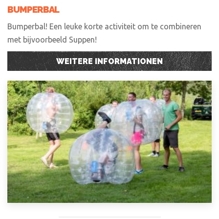
BUMPERBAL
Bumperbal! Een leuke korte activiteit om te combineren
met bijvoorbeeld Suppen!
WEITERE INFORMATIONEN