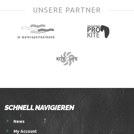
UNSERE PARTNER
SCHNELL NAVIGIEREN
News
My Account