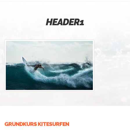
HEADER1
GRUNDKURS KITESURFEN