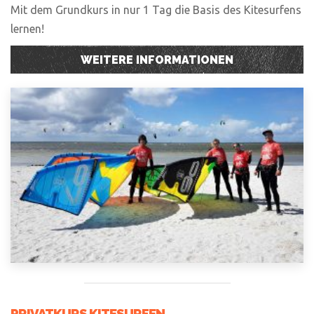
Mit dem Grundkurs in nur 1 Tag die Basis des Kitesurfens
lernen!
WEITERE INFORMATIONEN
PRIVATKURS KITESURFEN