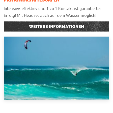
Intensiev, effektiev und 1 zu 1 Kontakt ist garantierter
Erfolg! Mit Headset auch auf dem Wasser möglich!
WEITERE INFORMATIONEN