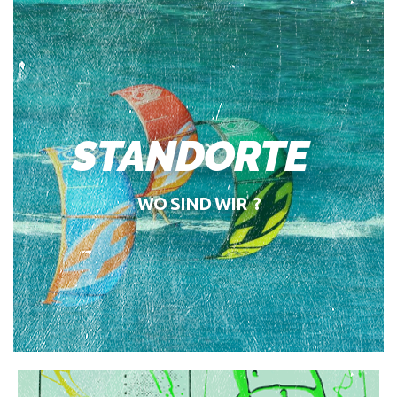
STANDORTE
WO SIND WIR ?