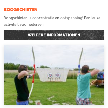
BOOGSCHIETEN
Boogschieten is concentratie en ontspanning! Een leuke
activiteit voor iedereen!
WEITERE INFORMATIONEN