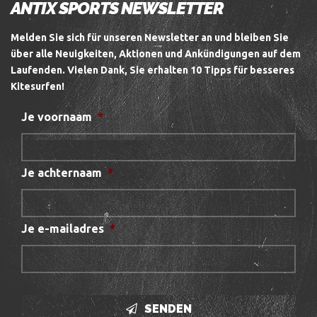
ANTIX SPORTS NEWSLETTER
Melden Sie sich für unseren Newsletter an und bleiben Sie
über alle Neuigkeiten, Aktionen und Ankündigungen auf dem
Laufenden.
Vielen Dank, Sie erhalten 10 Tipps für besseres
Kitesurfen!
Je voornaam
*
Je achternaam
*
Je e-mailadres
*
SENDEN