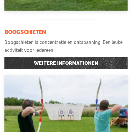
BOOGSCHIETEN
Boogschieten is concentratie en ontspanning! Een leuke
activiteit voor iedereen!
WEITERE INFORMATIONEN