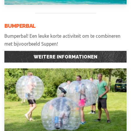
BUMPERBAL
Bumperbal! Een leuke korte activiteit om te combineren
met bijvoorbeeld Suppen!
WEITERE INFORMATIONEN