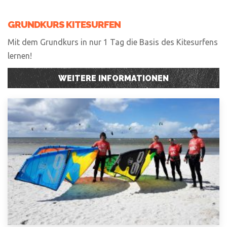
GRUNDKURS KITESURFEN
Mit dem Grundkurs in nur 1 Tag die Basis des Kitesurfens
lernen!
WEITERE INFORMATIONEN