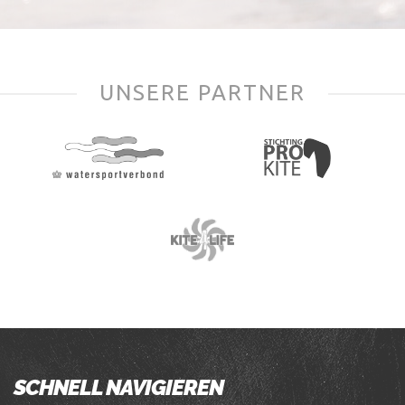
UNSERE PARTNER
SCHNELL NAVIGIEREN