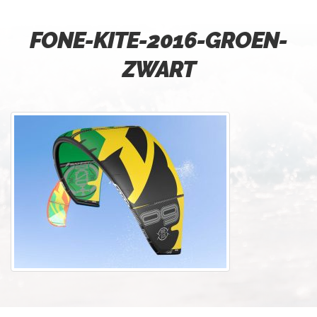
FONE-KITE-2016-GROEN-
ZWART