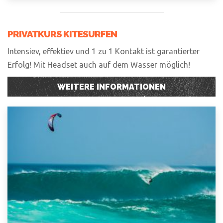
PRIVATKURS KITESURFEN
Intensiev, effektiev und 1 zu 1 Kontakt ist garantierter
Erfolg! Mit Headset auch auf dem Wasser möglich!
WEITERE INFORMATIONEN