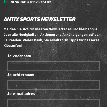
NL96 RABO 0112 5324 89
ANTIX SPORTS NEWSLETTER
Melden Sie sich für unseren Newsletter an und bleiben Sie
über alle Neuigkeiten, Aktionen und Ankündigungen auf dem
Laufenden.
Vielen Dank, Sie erhalten 10 Tipps für besseres
Kitesurfen!
Je voornaam
*
Je achternaam
*
Je e-mailadres
*