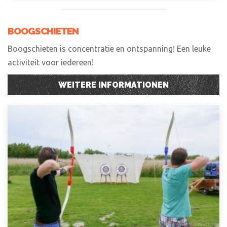
BOOGSCHIETEN
Boogschieten is concentratie en ontspanning! Een leuke
activiteit voor iedereen!
WEITERE INFORMATIONEN