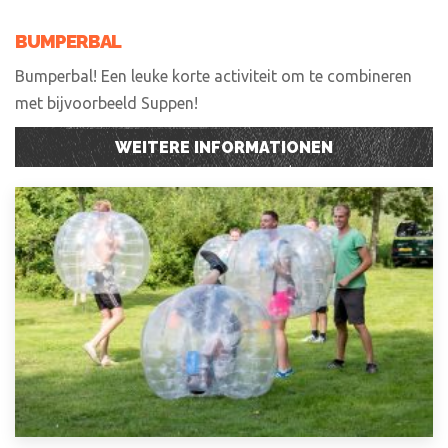
BUMPERBAL
Bumperbal! Een leuke korte activiteit om te combineren
met bijvoorbeeld Suppen!
WEITERE INFORMATIONEN