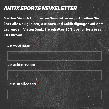
ANTIX SPORTS NEWSLETTER
Melden Sie sich für unseren Newsletter an und bleiben Sie
über alle Neuigkeiten, Aktionen und Ankündigungen auf dem
Laufenden.
Vielen Dank, Sie erhalten 10 Tipps für besseres
Kitesurfen!
Je voornaam
*
Je achternaam
*
Je e-mailadres
*