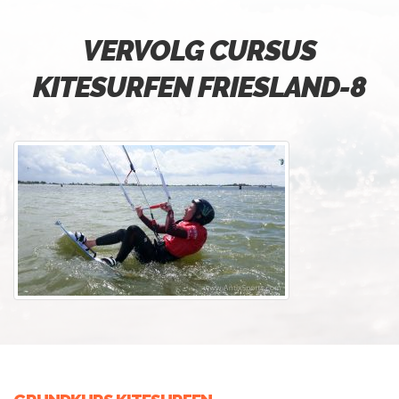
VERVOLG CURSUS
KITESURFEN FRIESLAND-8