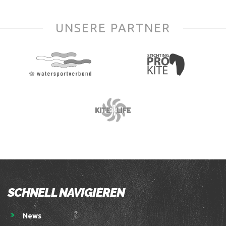
UNSERE PARTNER
SCHNELL NAVIGIEREN
News