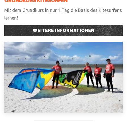
GRUNDKURS KITESURFEN
Mit dem Grundkurs in nur 1 Tag die Basis des Kitesurfens
lernen!
WEITERE INFORMATIONEN