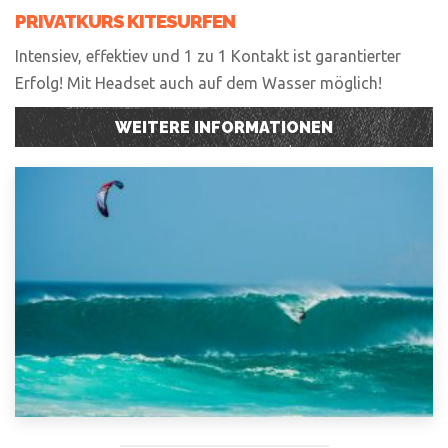
PRIVATKURS KITESURFEN
Intensiev, effektiev und 1 zu 1 Kontakt ist garantierter
Erfolg! Mit Headset auch auf dem Wasser möglich!
WEITERE INFORMATIONEN