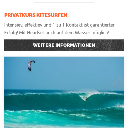
PRIVATKURS KITESURFEN
Intensiev, effektiev und 1 zu 1 Kontakt ist garantierter
Erfolg! Mit Headset auch auf dem Wasser möglich!
WEITERE INFORMATIONEN