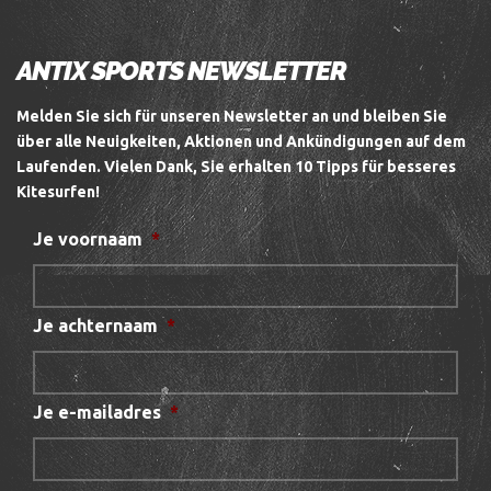
ANTIX SPORTS NEWSLETTER
Melden Sie sich für unseren Newsletter an und bleiben Sie
über alle Neuigkeiten, Aktionen und Ankündigungen auf dem
Laufenden.
Vielen Dank, Sie erhalten 10 Tipps für besseres
Kitesurfen!
Je voornaam
*
Je achternaam
*
Je e-mailadres
*