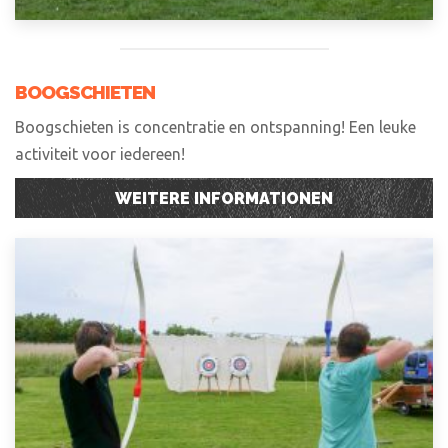
BOOGSCHIETEN
Boogschieten is concentratie en ontspanning! Een leuke
activiteit voor iedereen!
WEITERE INFORMATIONEN