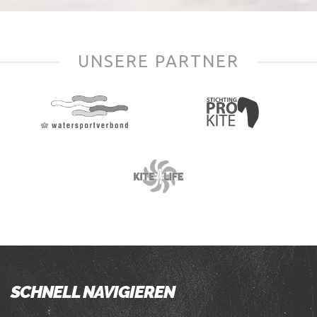
UNSERE PARTNER
SCHNELL NAVIGIEREN