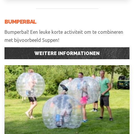
BUMPERBAL
Bumperbal! Een leuke korte activiteit om te combineren
met bijvoorbeeld Suppen!
WEITERE INFORMATIONEN