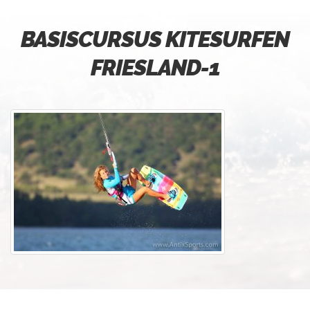
BASISCURSUS KITESURFEN
FRIESLAND-1