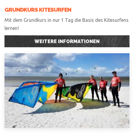
GRUNDKURS KITESURFEN
Mit dem Grundkurs in nur 1 Tag die Basis des Kitesurfens
lernen!
WEITERE INFORMATIONEN