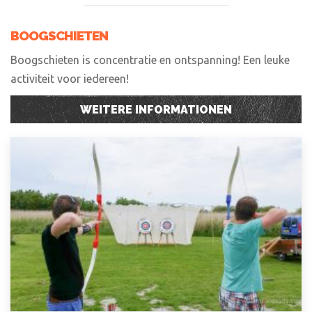
BOOGSCHIETEN
Boogschieten is concentratie en ontspanning! Een leuke
activiteit voor iedereen!
WEITERE INFORMATIONEN