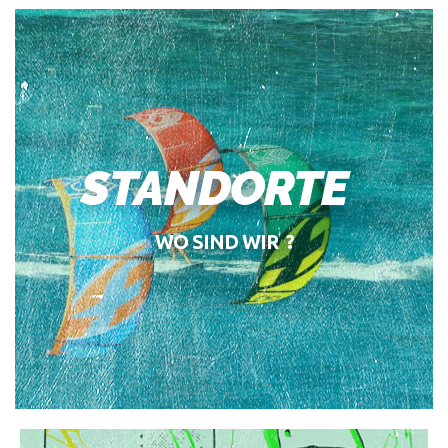
STANDORTE
WO SIND WIR ?