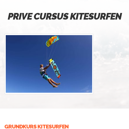
PRIVE CURSUS KITESURFEN
GRUNDKURS KITESURFEN