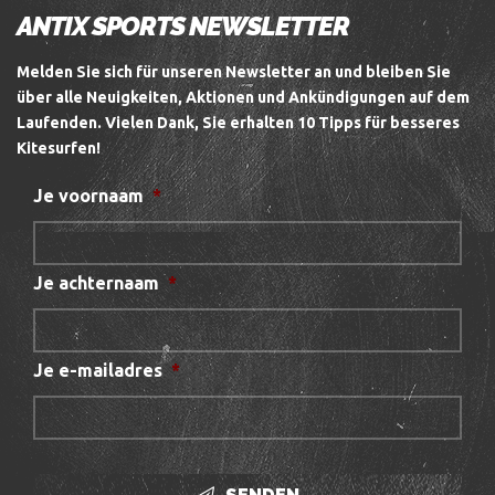
ANTIX SPORTS NEWSLETTER
Melden Sie sich für unseren Newsletter an und bleiben Sie
über alle Neuigkeiten, Aktionen und Ankündigungen auf dem
Laufenden.
Vielen Dank, Sie erhalten 10 Tipps für besseres
Kitesurfen!
Je voornaam
*
Je achternaam
*
Je e-mailadres
*