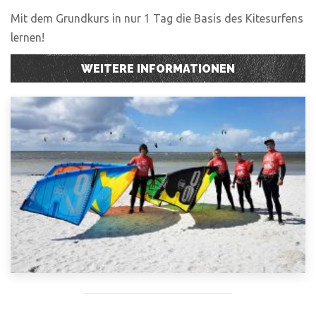
Mit dem Grundkurs in nur 1 Tag die Basis des Kitesurfens
lernen!
WEITERE INFORMATIONEN