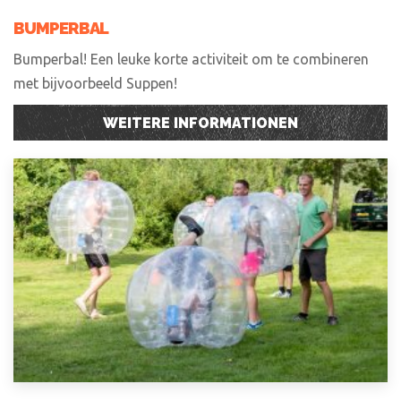
BUMPERBAL
Bumperbal! Een leuke korte activiteit om te combineren
met bijvoorbeeld Suppen!
WEITERE INFORMATIONEN