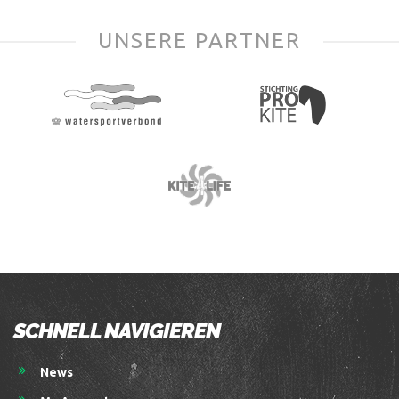
UNSERE PARTNER
SCHNELL NAVIGIEREN
News