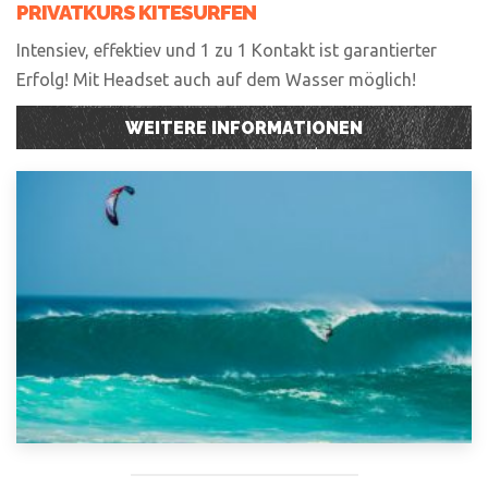
PRIVATKURS KITESURFEN
Intensiev, effektiev und 1 zu 1 Kontakt ist garantierter
Erfolg! Mit Headset auch auf dem Wasser möglich!
WEITERE INFORMATIONEN