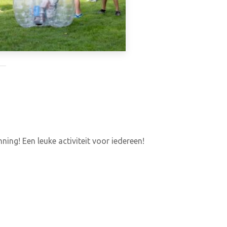
ing! Een leuke activiteit voor iedereen!