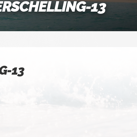
ERSCHELLING-13
G-13