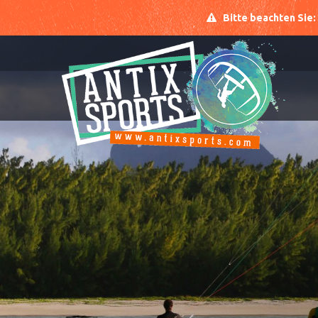
Bitte beachten Sie: