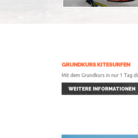
GRUNDKURS KITESURFEN
Mit dem Grundkurs in nur 1 Tag die
WEITERE INFORMATIONEN