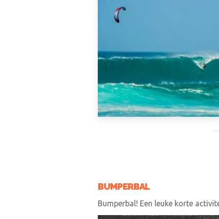
BUMPERBAL
Bumperbal! Een leuke korte activi