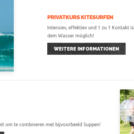
PRIVATKURS KITESURFEN
Intensiev, effektiev und 1 zu 1 Kontakt i
dem Wasser möglich!
WEITERE INFORMATIONEN
teit om te combineren met bijvoorbeeld Suppen!