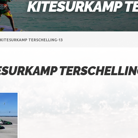
KITESURKAMP T
KITESURKAMP TERSCHELLING-13
ESURKAMP TERSCHELLIN