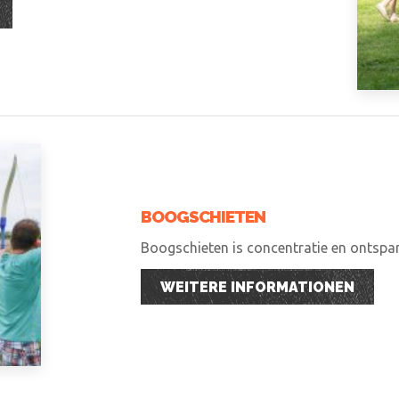
BOOGSCHIETEN
Boogschieten is concentratie en ontspann
WEITERE INFORMATIONEN