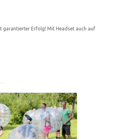
st garantierter Erfolg! Mit Headset auch auf