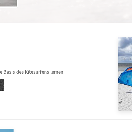
 Basis des Kitesurfens lernen!