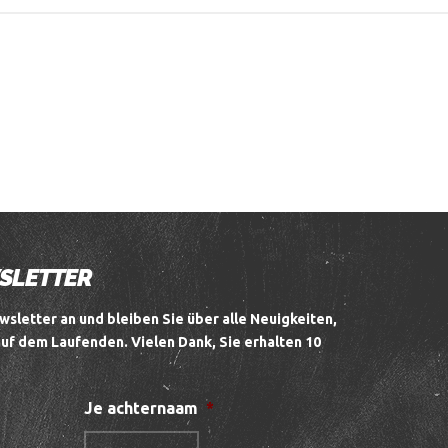
WSLETTER
wsletter an und bleiben Sie über alle Neuigkeiten,
auf dem Laufenden.
Vielen Dank, Sie erhalten 10
Je achternaam
*