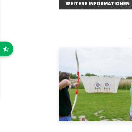
WEITERE INFORMATIONEN