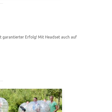
st garantierter Erfolg! Mit Headset auch auf