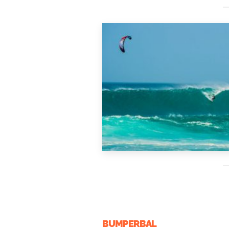
BUMPERBAL