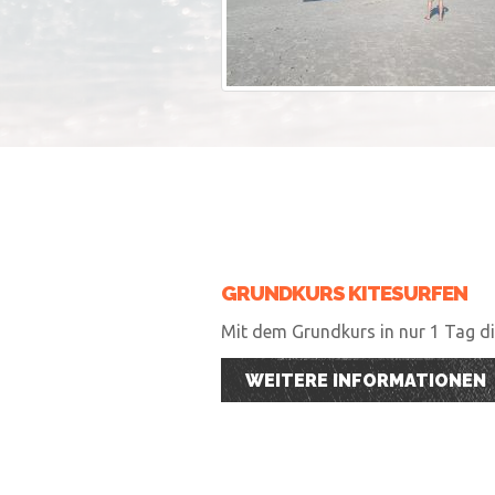
GRUNDKURS KITESURFEN
Mit dem Grundkurs in nur 1 Tag die
WEITERE INFORMATIONEN