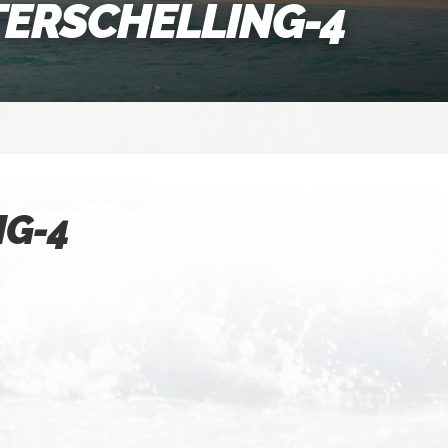
TERSCHELLING-4
NG-4