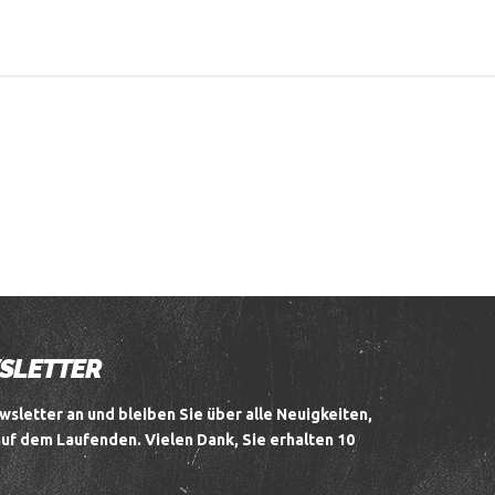
WSLETTER
wsletter an und bleiben Sie über alle Neuigkeiten,
auf dem Laufenden.
Vielen Dank, Sie erhalten 10