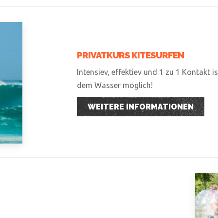
PRIVATKURS KITESURFEN
Intensiev, effektiev und 1 zu 1 Kontakt i
dem Wasser möglich!
WEITERE INFORMATIONEN