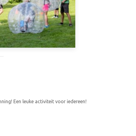
ing! Een leuke activiteit voor iedereen!