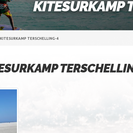
KITESURKAMP 
KITESURKAMP TERSCHELLING-4
ESURKAMP TERSCHELLI