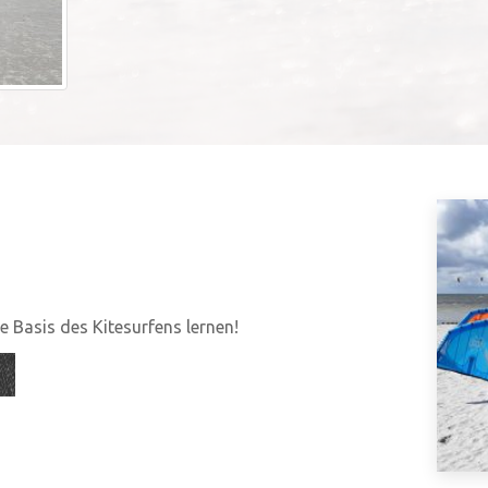
 Basis des Kitesurfens lernen!