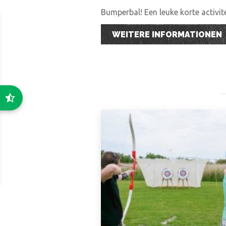
Bumperbal! Een leuke korte activi
WEITERE INFORMATIONEN