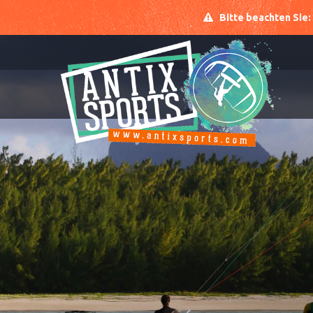
Bitte beachten Sie: