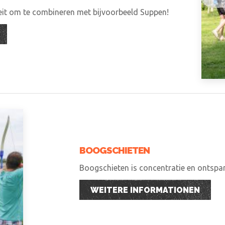
teit om te combineren met bijvoorbeeld Suppen!
BOOGSCHIETEN
Boogschieten is concentratie en ontspann
WEITERE INFORMATIONEN