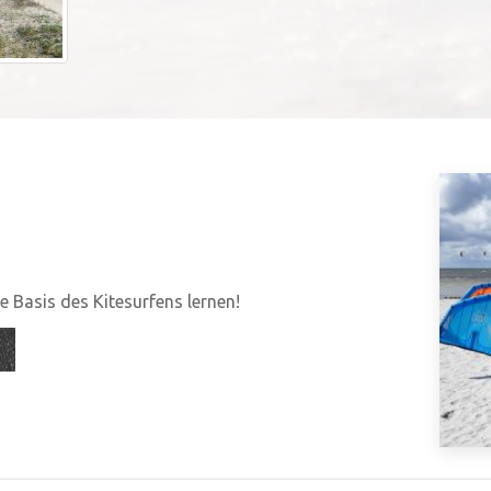
 Basis des Kitesurfens lernen!