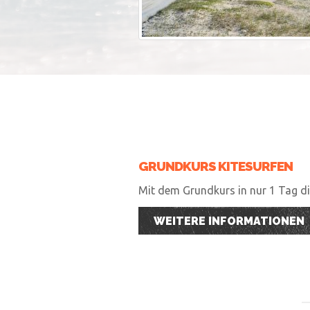
GRUNDKURS KITESURFEN
Mit dem Grundkurs in nur 1 Tag die
WEITERE INFORMATIONEN