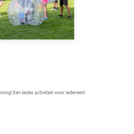
ing! Een leuke activiteit voor iedereen!