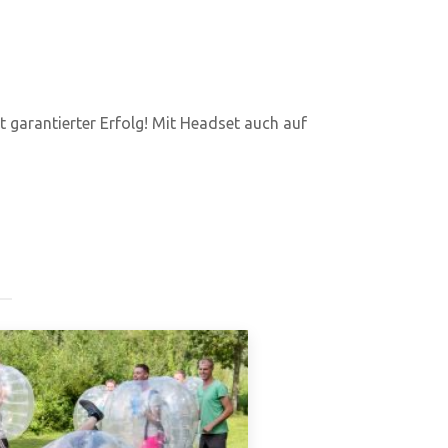
st garantierter Erfolg! Mit Headset auch auf