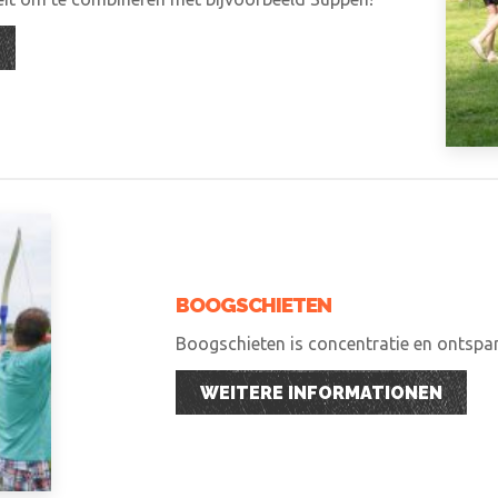
BOOGSCHIETEN
Boogschieten is concentratie en ontspann
WEITERE INFORMATIONEN