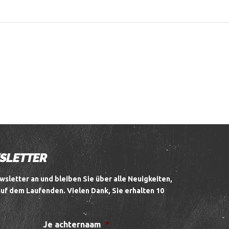
WSLETTER
wsletter an und bleiben Sie über alle Neuigkeiten,
auf dem Laufenden.
Vielen Dank, Sie erhalten 10
Je achternaam
*