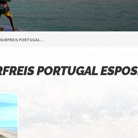
ESURFREIS PORTUGAL…
RFREIS PORTUGAL ESPOS