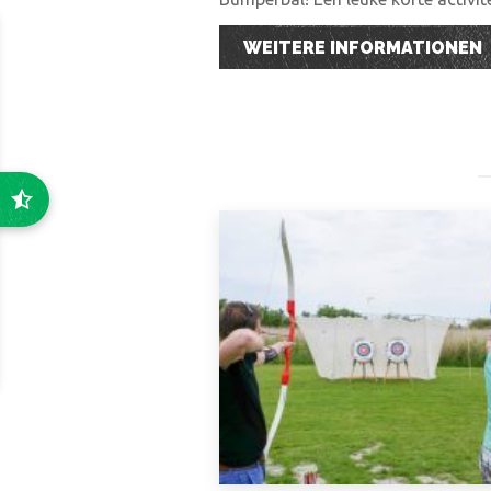
WEITERE INFORMATIONEN