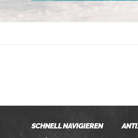
SCHNELL NAVIGIEREN
ANTI