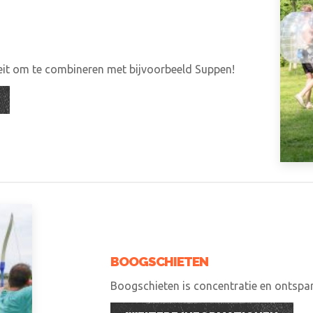
teit om te combineren met bijvoorbeeld Suppen!
BOOGSCHIETEN
Boogschieten is concentratie en ontspann