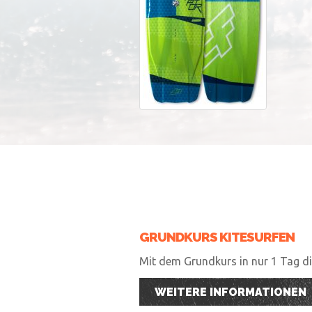
GRUNDKURS KITESURFEN
Mit dem Grundkurs in nur 1 Tag die
WEITERE INFORMATIONEN