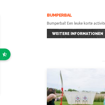
BUMPERBAL
Bumperbal! Een leuke korte activi
WEITERE INFORMATIONEN