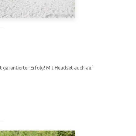
st garantierter Erfolg! Mit Headset auch auf