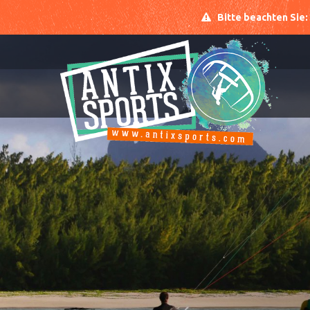
Bitte beachten Sie: