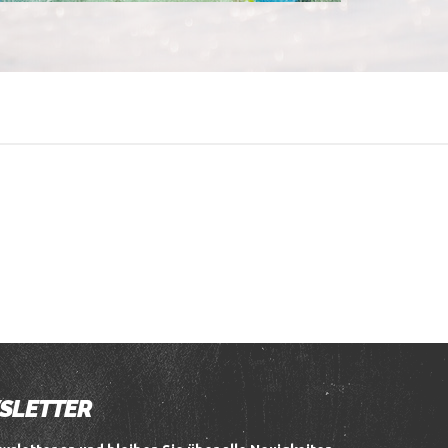
WSLETTER