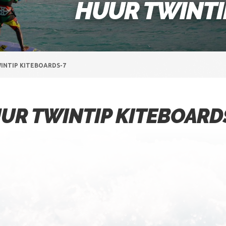
HUUR TWINTI
INTIP KITEBOARDS-7
UR TWINTIP KITEBOARD