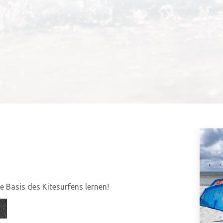
 Basis des Kitesurfens lernen!