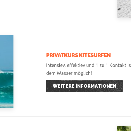
PRIVATKURS KITESURFEN
Intensiev, effektiev und 1 zu 1 Kontakt i
dem Wasser möglich!
WEITERE INFORMATIONEN