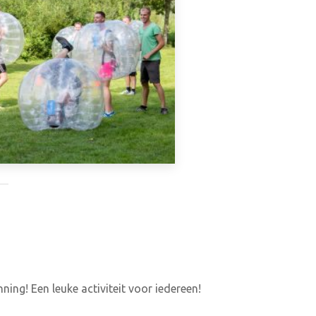
ing! Een leuke activiteit voor iedereen!