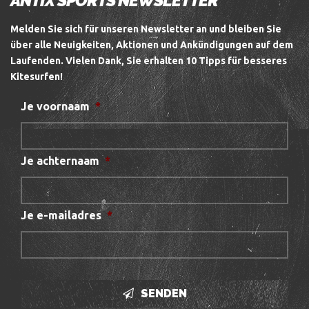
ANTIX SPORTS NEWSLETTER
Melden Sie sich für unseren Newsletter an und bleiben Sie
über alle Neuigkeiten, Aktionen und Ankündigungen auf dem
Laufenden.
Vielen Dank, Sie erhalten 10 Tipps für besseres
Kitesurfen!
Je voornaam
*
Je achternaam
*
Je e-mailadres
*
SENDEN