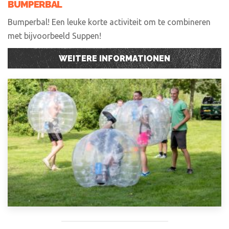
BUMPERBAL
Bumperbal! Een leuke korte activiteit om te combineren
met bijvoorbeeld Suppen!
WEITERE INFORMATIONEN