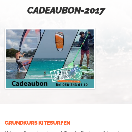
CADEAUBON-2017
GRUNDKURS KITESURFEN