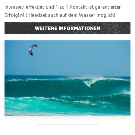
Intensiev, effektiev und 1 zu 1 Kontakt ist garantierter
Erfolg! Mit Headset auch auf dem Wasser möglich!
WEITERE INFORMATIONEN