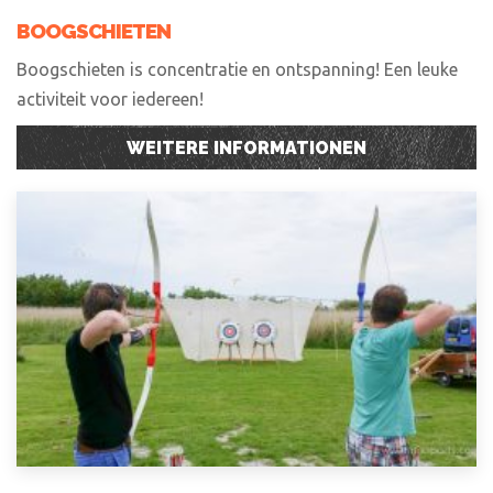
BOOGSCHIETEN
Boogschieten is concentratie en ontspanning! Een leuke
activiteit voor iedereen!
WEITERE INFORMATIONEN