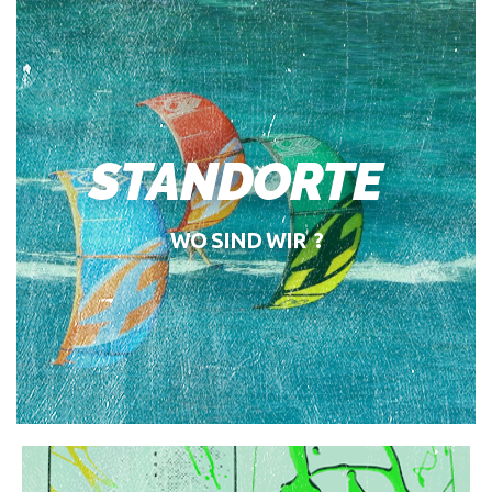
STANDORTE
WO SIND WIR ?