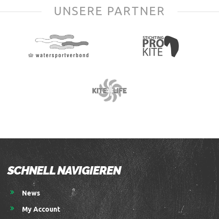
UNSERE PARTNER
SCHNELL NAVIGIEREN
News
My Account