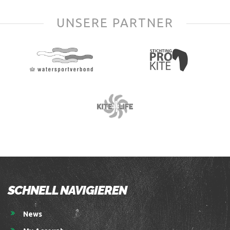
UNSERE PARTNER
SCHNELL NAVIGIEREN
News