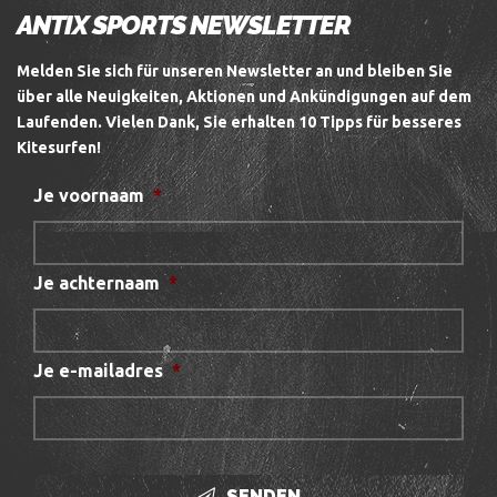
ANTIX SPORTS NEWSLETTER
Melden Sie sich für unseren Newsletter an und bleiben Sie
über alle Neuigkeiten, Aktionen und Ankündigungen auf dem
Laufenden.
Vielen Dank, Sie erhalten 10 Tipps für besseres
Kitesurfen!
Je voornaam
*
Je achternaam
*
Je e-mailadres
*
SENDEN