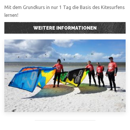
Mit dem Grundkurs in nur 1 Tag die Basis des Kitesurfens
lernen!
WEITERE INFORMATIONEN