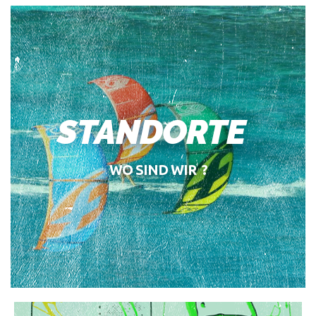
STANDORTE
WO SIND WIR ?