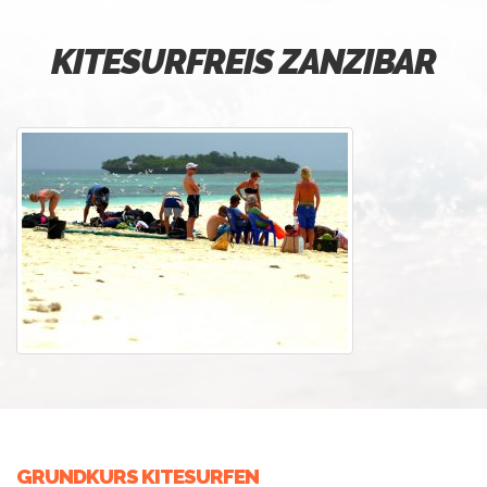
KITESURFREIS ZANZIBAR
GRUNDKURS KITESURFEN