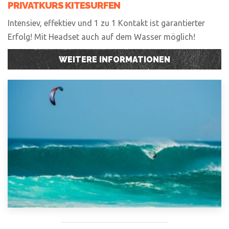
PRIVATKURS KITESURFEN
Intensiev, effektiev und 1 zu 1 Kontakt ist garantierter
Erfolg! Mit Headset auch auf dem Wasser möglich!
WEITERE INFORMATIONEN