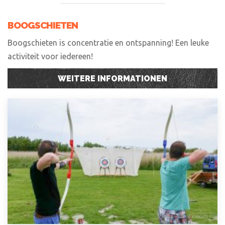
BOOGSCHIETEN
Boogschieten is concentratie en ontspanning! Een leuke
activiteit voor iedereen!
WEITERE INFORMATIONEN