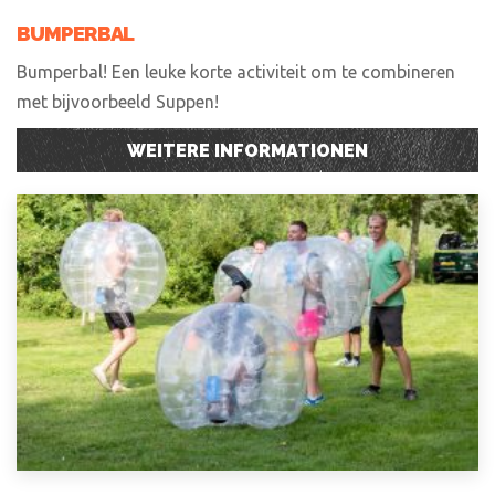
BUMPERBAL
Bumperbal! Een leuke korte activiteit om te combineren
met bijvoorbeeld Suppen!
WEITERE INFORMATIONEN