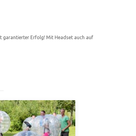
st garantierter Erfolg! Mit Headset auch auf