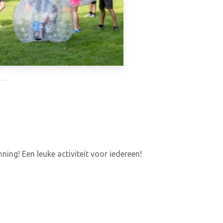
ing! Een leuke activiteit voor iedereen!