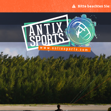
Bitte beachten Sie: