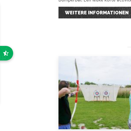
WEITERE INFORMATIONEN