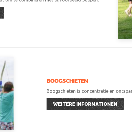
BOOGSCHIETEN
Boogschieten is concentratie en ontspann
WEITERE INFORMATIONEN