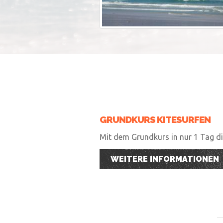
GRUNDKURS KITESURFEN
Mit dem Grundkurs in nur 1 Tag die
WEITERE INFORMATIONEN