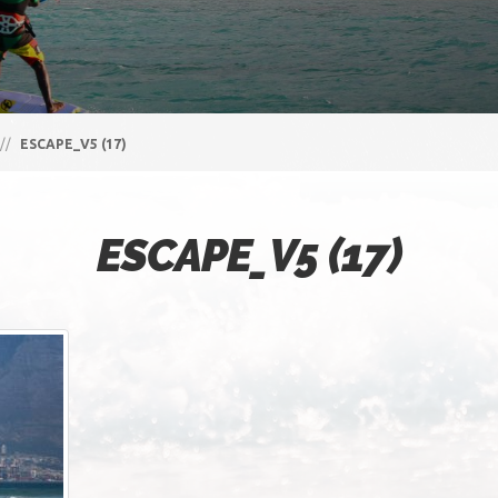
//
ESCAPE_V5 (17)
ESCAPE_V5 (17)