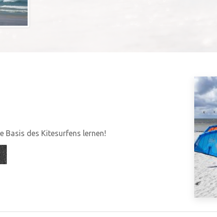
 Basis des Kitesurfens lernen!