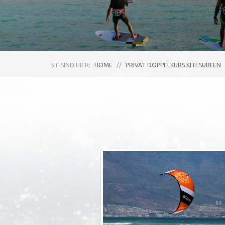
SIE SIND HIER:
HOME
//
PRIVAT DOPPELKURS KITESURFEN