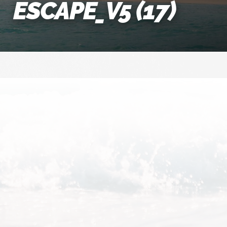
ESCAPE_V5 (17)