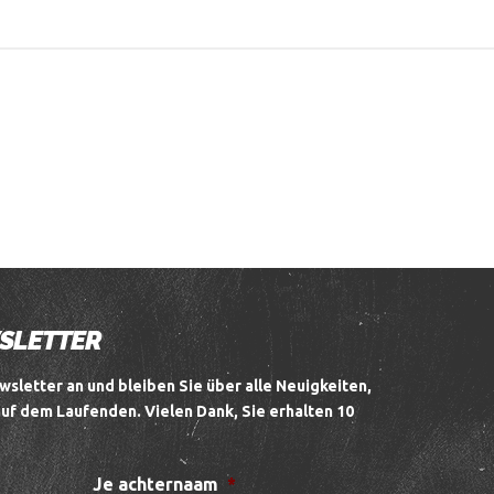
WSLETTER
wsletter an und bleiben Sie über alle Neuigkeiten,
auf dem Laufenden.
Vielen Dank, Sie erhalten 10
Je achternaam
*