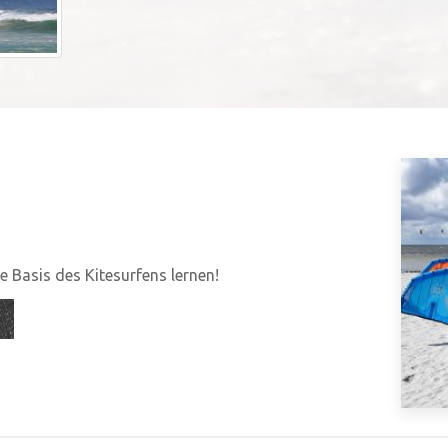
 Basis des Kitesurfens lernen!