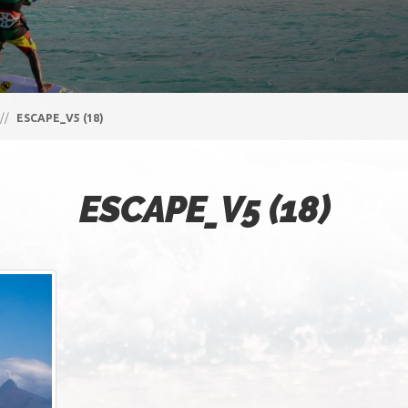
//
ESCAPE_V5 (18)
ESCAPE_V5 (18)