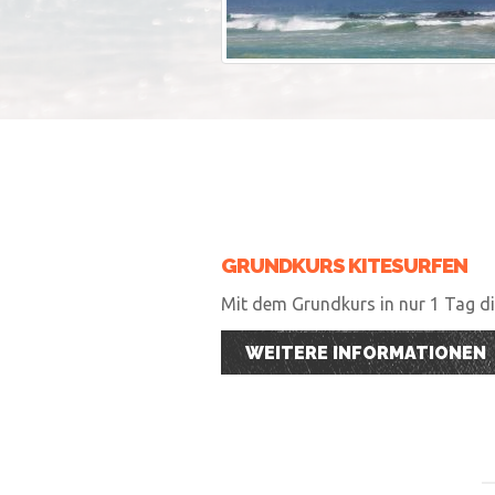
GRUNDKURS KITESURFEN
Mit dem Grundkurs in nur 1 Tag die
WEITERE INFORMATIONEN