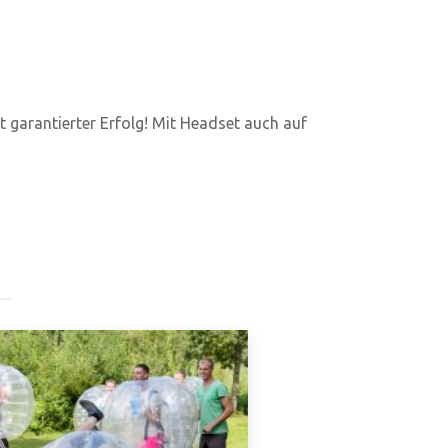
st garantierter Erfolg! Mit Headset auch auf