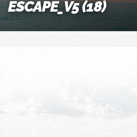
ESCAPE_V5 (18)