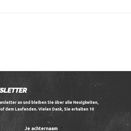
WSLETTER
wsletter an und bleiben Sie über alle Neuigkeiten,
auf dem Laufenden.
Vielen Dank, Sie erhalten 10
Je achternaam
*