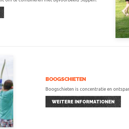
BOOGSCHIETEN
Boogschieten is concentratie en ontspann
WEITERE INFORMATIONEN