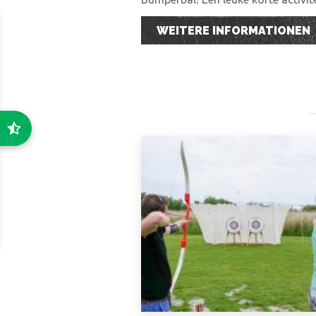
WEITERE INFORMATIONEN