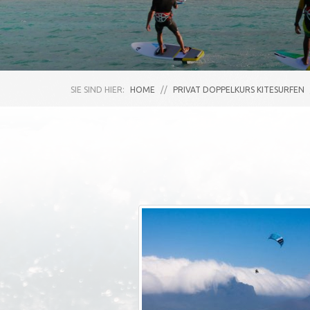
SIE SIND HIER:
HOME
//
PRIVAT DOPPELKURS KITESURFEN