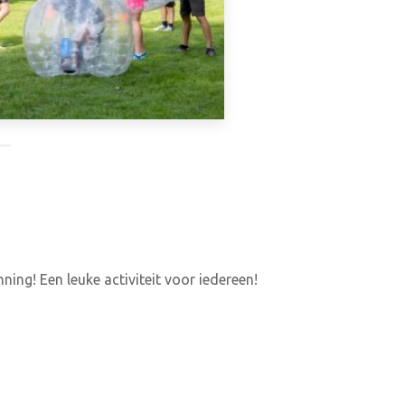
ing! Een leuke activiteit voor iedereen!