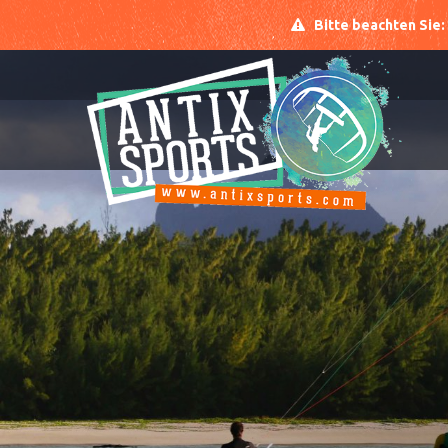
Bitte beachten Sie: