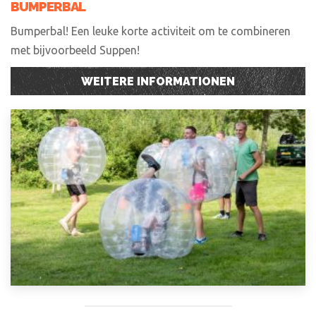
BUMPERBAL
Bumperbal! Een leuke korte activiteit om te combineren
met bijvoorbeeld Suppen!
WEITERE INFORMATIONEN