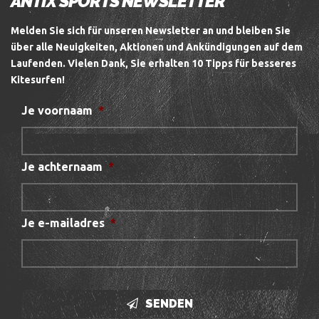
ANTIX SPORTS NEWSLETTER
Melden Sie sich für unseren Newsletter an und bleiben Sie
über alle Neuigkeiten, Aktionen und Ankündigungen auf dem
Laufenden.
Vielen Dank, Sie erhalten 10 Tipps für besseres
Kitesurfen!
Je voornaam
*
Je achternaam
*
Je e-mailadres
*
SENDEN