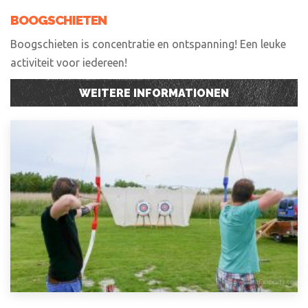
BOOGSCHIETEN
Boogschieten is concentratie en ontspanning! Een leuke
activiteit voor iedereen!
WEITERE INFORMATIONEN