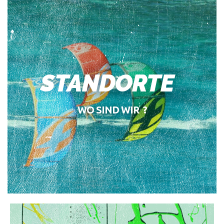
STANDORTE
WO SIND WIR ?