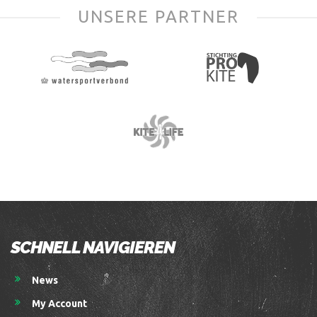
UNSERE PARTNER
SCHNELL NAVIGIEREN
News
My Account