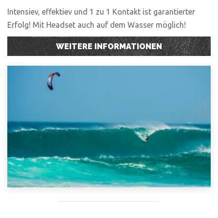
Intensiev, effektiev und 1 zu 1 Kontakt ist garantierter
Erfolg! Mit Headset auch auf dem Wasser möglich!
WEITERE INFORMATIONEN