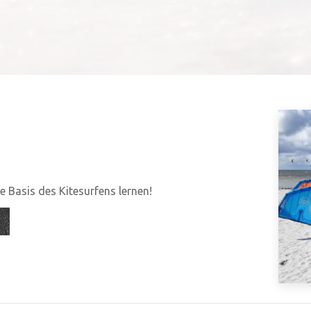
 Basis des Kitesurfens lernen!