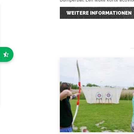
WEITERE INFORMATIONEN