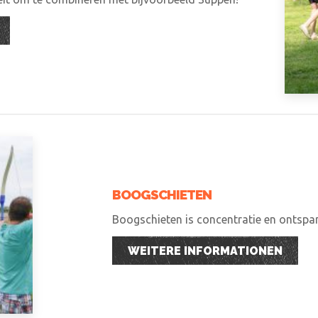
BOOGSCHIETEN
Boogschieten is concentratie en ontspann
WEITERE INFORMATIONEN