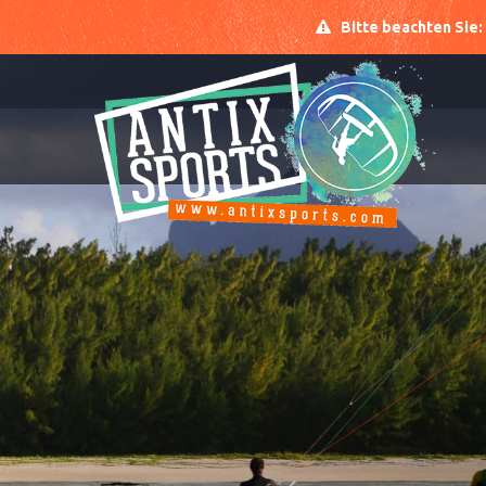
Bitte beachten Sie: