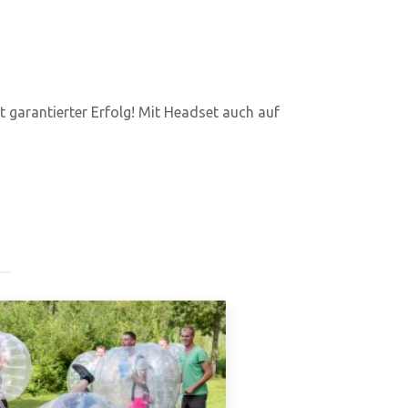
st garantierter Erfolg! Mit Headset auch auf