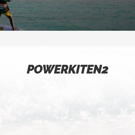
POWERKITEN2