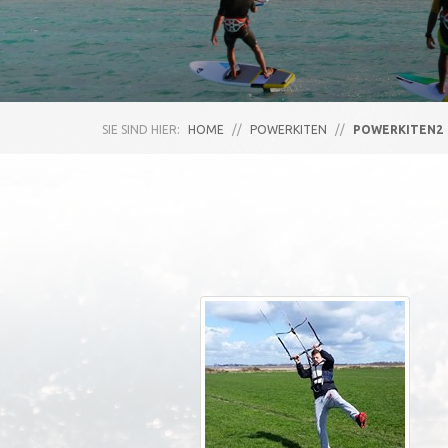
SIE SIND HIER:
HOME
//
POWERKITEN
//
POWERKITEN2