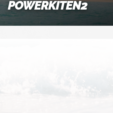
POWERKITEN2