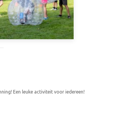
ing! Een leuke activiteit voor iedereen!