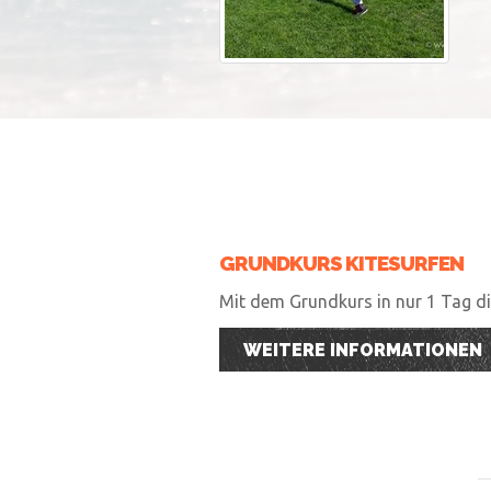
GRUNDKURS KITESURFEN
Mit dem Grundkurs in nur 1 Tag die
WEITERE INFORMATIONEN