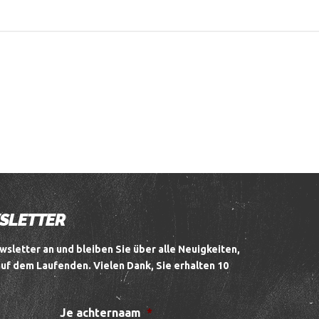
WSLETTER
wsletter an und bleiben Sie über alle Neuigkeiten,
auf dem Laufenden.
Vielen Dank, Sie erhalten 10
Je achternaam
*