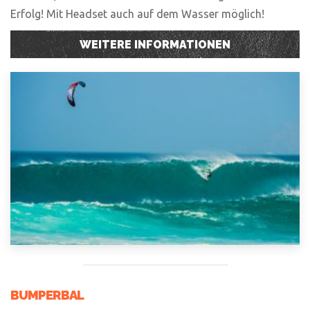
Erfolg! Mit Headset auch auf dem Wasser möglich!
WEITERE INFORMATIONEN
BUMPERBAL