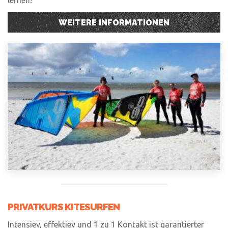
lernen!
WEITERE INFORMATIONEN
PRIVATKURS KITESURFEN
Intensiev, effektiev und 1 zu 1 Kontakt ist garantierter