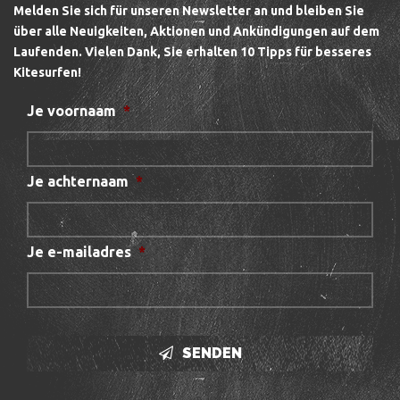
Melden Sie sich für unseren Newsletter an und bleiben Sie
über alle Neuigkeiten, Aktionen und Ankündigungen auf dem
Laufenden.
Vielen Dank, Sie erhalten 10 Tipps für besseres
Kitesurfen!
Je voornaam
*
Je achternaam
*
Je e-mailadres
*
SENDEN