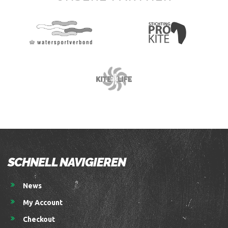
SCHNELL NAVIGIEREN
News
My Account
Checkout