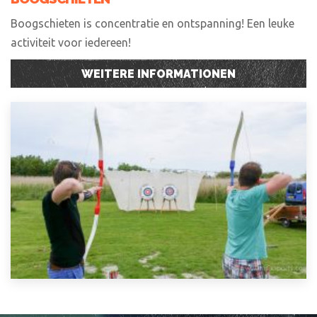
Boogschieten is concentratie en ontspanning! Een leuke
activiteit voor iedereen!
WEITERE INFORMATIONEN