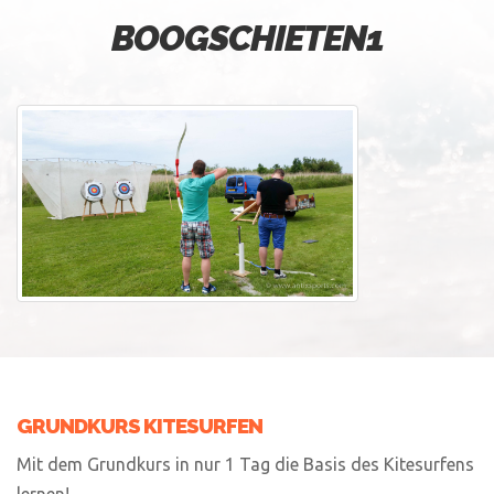
BOOGSCHIETEN1
GRUNDKURS KITESURFEN
Mit dem Grundkurs in nur 1 Tag die Basis des Kitesurfens