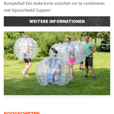
Bumperbal! Een leuke korte activiteit om te combineren
met bijvoorbeeld Suppen!
WEITERE INFORMATIONEN
BOOGSCHIETEN