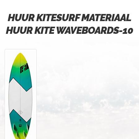
HUUR KITESURF MATERIAAL
HUUR KITE WAVEBOARDS-10