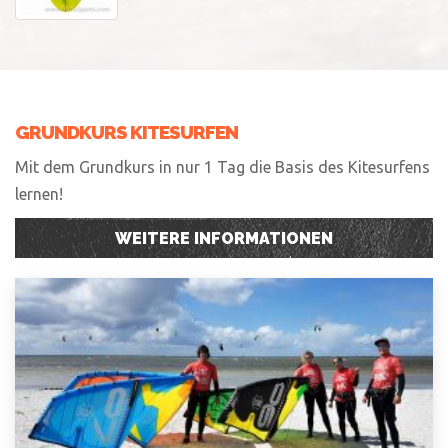
GRUNDKURS KITESURFEN
Mit dem Grundkurs in nur 1 Tag die Basis des Kitesurfens
lernen!
WEITERE INFORMATIONEN