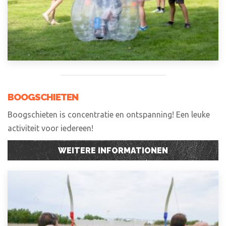
BOOGSCHIETEN
Boogschieten is concentratie en ontspanning! Een leuke
activiteit voor iedereen!
WEITERE INFORMATIONEN