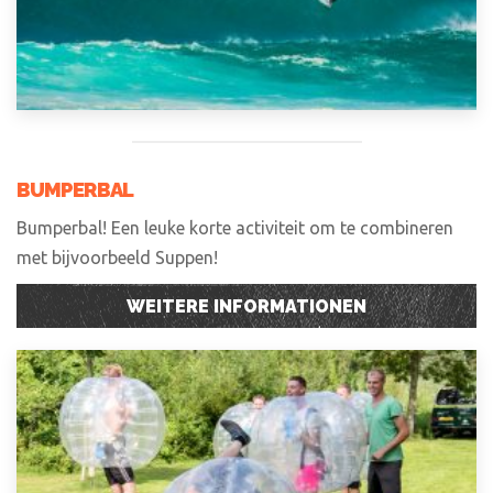
BUMPERBAL
Bumperbal! Een leuke korte activiteit om te combineren
met bijvoorbeeld Suppen!
WEITERE INFORMATIONEN