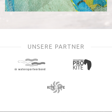
UNSERE PARTNER