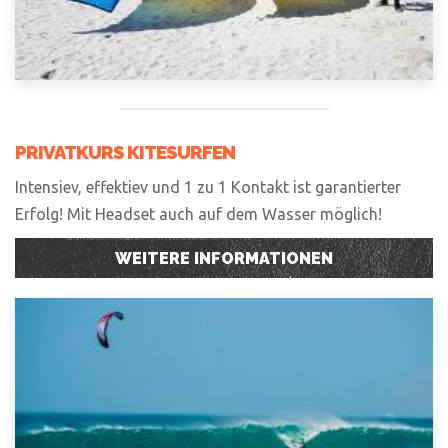
PRIVATKURS KITESURFEN
Intensiev, effektiev und 1 zu 1 Kontakt ist garantierter
Erfolg! Mit Headset auch auf dem Wasser möglich!
WEITERE INFORMATIONEN