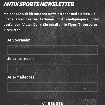
ANTIX SPORTS NEWSLETTER
Melden Sie sich für unseren Newsletter an und bleiben Sie
über alle Neuigkeiten, Aktionen und Ankündigungen auf dem
Laufenden.
Vielen Dank, Sie erhalten 10 Tipps für besseres
Kitesurfen!
Je voornaam
*
Je achternaam
*
Je e-mailadres
*
SENDEN