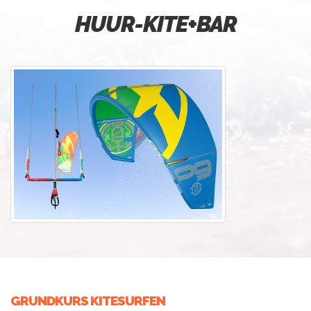
HUUR-KITE+BAR
GRUNDKURS KITESURFEN