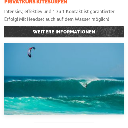
PRIVATKURS KITESURFEN
Intensiev, effektiev und 1 zu 1 Kontakt ist garantierter
Erfolg! Mit Headset auch auf dem Wasser möglich!
WEITERE INFORMATIONEN