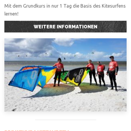
Mit dem Grundkurs in nur 1 Tag die Basis des Kitesurfens
lernen!
WEITERE INFORMATIONEN