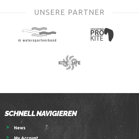
UNSERE PARTNER
SCHNELL NAVIGIEREN
News
My Account