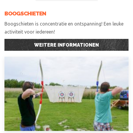
BOOGSCHIETEN
Boogschieten is concentratie en ontspanning! Een leuke
activiteit voor iedereen!
WEITERE INFORMATIONEN