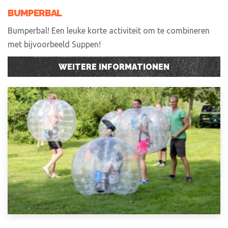
BUMPERBAL
Bumperbal! Een leuke korte activiteit om te combineren
met bijvoorbeeld Suppen!
WEITERE INFORMATIONEN