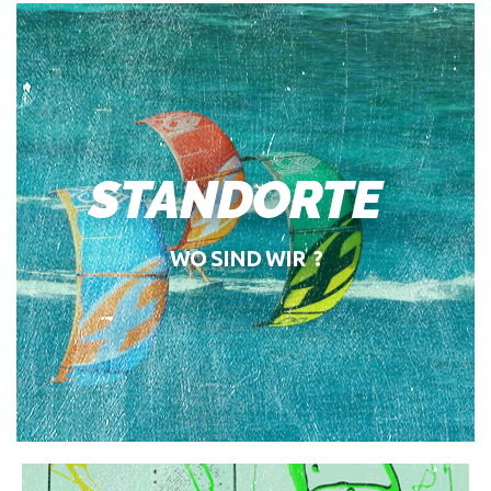
STANDORTE
WO SIND WIR ?