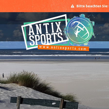
Bitte beachten Sie: