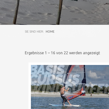
SIE SIND HIER:
HOME
Ergebnisse 1 – 16 von 22 werden angezeigt
BASIS
CURSUS
WINDSURFE