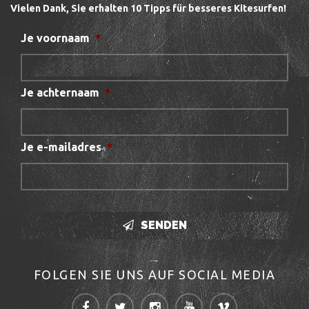
Vielen Dank, Sie erhalten 10 Tipps für besseres Kitesurfen!
Je voornaam
*
Je achternaam
*
Je e-mailadres
*
SENDEN
FOLGEN SIE UNS AUF SOCIAL MEDIA