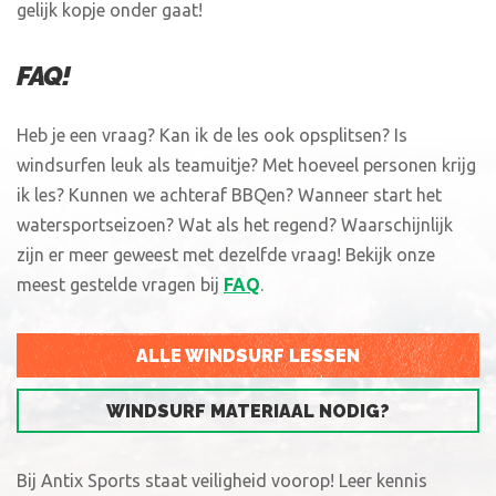
gelijk kopje onder gaat!
FAQ!
Heb je een vraag? Kan ik de les ook opsplitsen? Is
windsurfen leuk als teamuitje? Met hoeveel personen krijg
ik les? Kunnen we achteraf BBQen? Wanneer start het
watersportseizoen? Wat als het regend? Waarschijnlijk
zijn er meer geweest met dezelfde vraag! Bekijk onze
meest gestelde vragen bij
FAQ
.
ALLE WINDSURF LESSEN
WINDSURF MATERIAAL NODIG?
Bij Antix Sports staat veiligheid voorop! Leer kennis