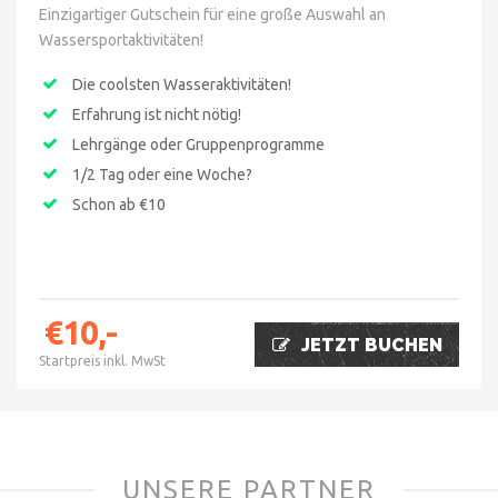
Einzigartiger Gutschein für eine große Auswahl an
Wassersportaktivitäten!
Die coolsten Wasseraktivitäten!
Erfahrung ist nicht nötig!
Lehrgänge oder Gruppenprogramme
1/2 Tag oder eine Woche?
Schon ab €10
€10,-
JETZT BUCHEN
Startpreis inkl. MwSt
UNSERE PARTNER