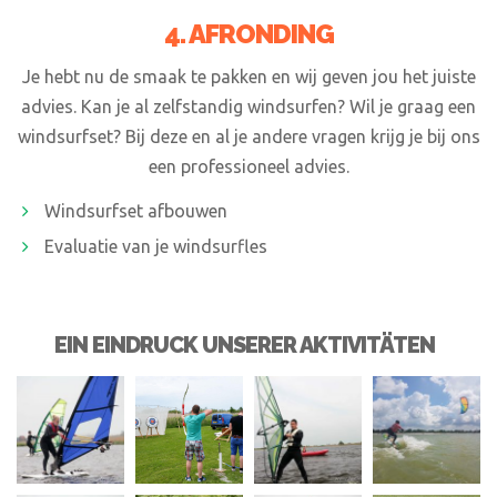
4. AFRONDING
Je hebt nu de smaak te pakken en wij geven jou het juiste
advies. Kan je al zelfstandig windsurfen? Wil je graag een
windsurfset? Bij deze en al je andere vragen krijg je bij ons
een professioneel advies.
Windsurfset afbouwen
Evaluatie van je windsurfles
EIN EINDRUCK UNSERER AKTIVITÄTEN