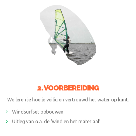
2. VOORBEREIDING
We leren je hoe je veilig en vertrouwd het water op kunt.
Windsurfset opbouwen
Uitleg van o.a. de ‘wind en het materiaal’