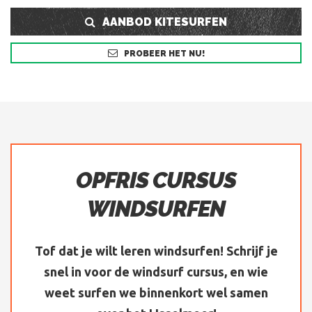
AANBOD KITESURFEN
PROBEER HET NU!
OPFRIS CURSUS
WINDSURFEN
Tof dat je wilt leren windsurfen! Schrijf je
snel in voor de windsurf cursus, en wie
weet surfen we binnenkort wel samen