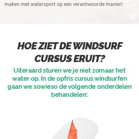
maken met watersport op een verantwoorde manier!
HOE ZIET DE WINDSURF
CURSUS ERUIT?
Uiteraard sturen we je niet zomaar het
water op. In de opfris cursus windsurfen
gaan we sowieso de volgende onderdelen
behandelen: