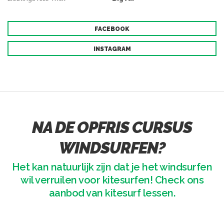
FACEBOOK
INSTAGRAM
NA DE OPFRIS CURSUS
WINDSURFEN?
Het kan natuurlijk zijn dat je het windsurfen
wil verruilen voor kitesurfen! Check ons
aanbod van kitesurf lessen.