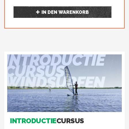
IN DEN WARENKORB
INTRODUCTIE
CURSUS
WINDSURFEN
INTRODUCTIE
CURSUS