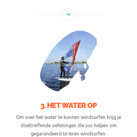
3. HET WATER OP
Om over het water te kunnen windsurfen krijg je
doeltreffende oefeningen die jou helpen om
gegarandeerd te leren windsurfen.