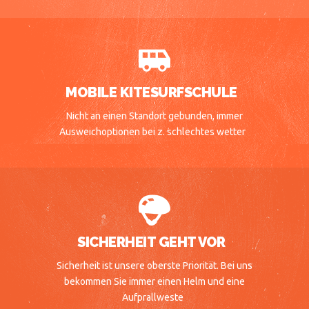
MOBILE KITESURFSCHULE
Nicht an einen Standort gebunden, immer
Ausweichoptionen bei z. schlechtes wetter
SICHERHEIT GEHT VOR
Sicherheit ist unsere oberste Priorität. Bei uns
bekommen Sie immer einen Helm und eine
Aufprallweste