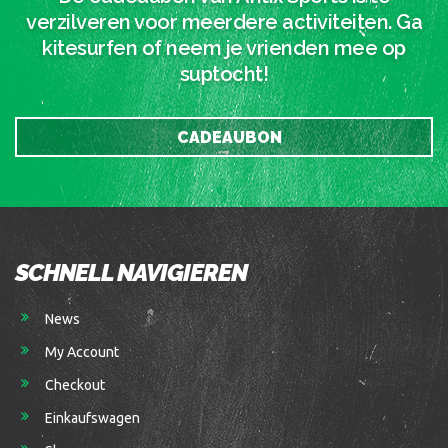
verzilveren voor meerdere activiteiten. Ga
kitesurfen of neem je vrienden mee op
suptocht!
CADEAUBON
SCHNELL NAVIGIEREN
News
My Account
Checkout
Einkaufswagen