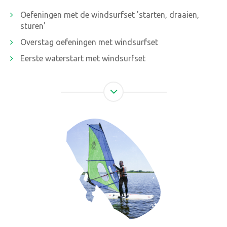
Oefeningen met de windsurfset 'starten, draaien,
sturen'
Overstag oefeningen met windsurfset
Eerste waterstart met windsurfset