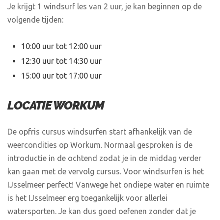
Je krijgt 1 windsurf les van 2 uur, je kan beginnen op de
volgende tijden:
10:00 uur tot 12:00 uur
12:30 uur tot 14:30 uur
15:00 uur tot 17:00 uur
LOCATIE WORKUM
De opfris cursus windsurfen start afhankelijk van de
weercondities op Workum. Normaal gesproken is de
introductie in de ochtend zodat je in de middag verder
kan gaan met de vervolg cursus. Voor windsurfen is het
IJsselmeer perfect! Vanwege het ondiepe water en ruimte
is het IJsselmeer erg toegankelijk voor allerlei
watersporten. Je kan dus goed oefenen zonder dat je