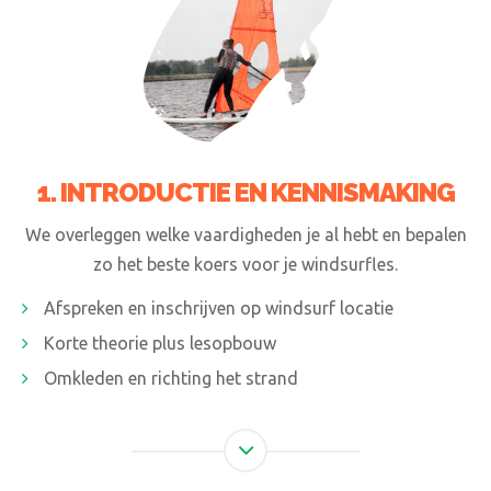
1. INTRODUCTIE EN KENNISMAKING
We overleggen welke vaardigheden je al hebt en bepalen
zo het beste koers voor je windsurfles.
Afspreken en inschrijven op windsurf locatie
Korte theorie plus lesopbouw
Omkleden en richting het strand