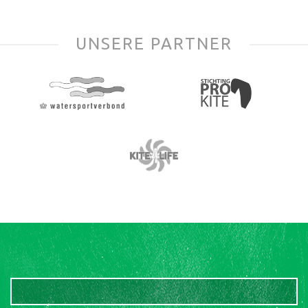
UNSERE PARTNER