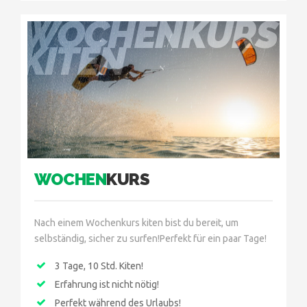
WOCHENKURS
KITEN
WOCHEN
KURS
Nach einem Wochenkurs kiten bist du bereit, um
selbständig, sicher zu surfen!Perfekt für ein paar Tage!
3 Tage, 10 Std. Kiten!
Erfahrung ist nicht nötig!
Perfekt während des Urlaubs!