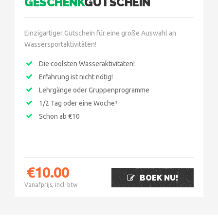
GESCHENK
GUTSCHEIN
Einzigartiger Gutschein für eine große Auswahl an
Wassersportaktivitäten!
Die coolsten Wasseraktivitäten!
Erfahrung ist nicht nötig!
Lehrgänge oder Gruppenprogramme
1/2 Tag oder eine Woche?
Schon ab €10
€
10.00
BOEK NU!
Vanafprijs, incl. btw