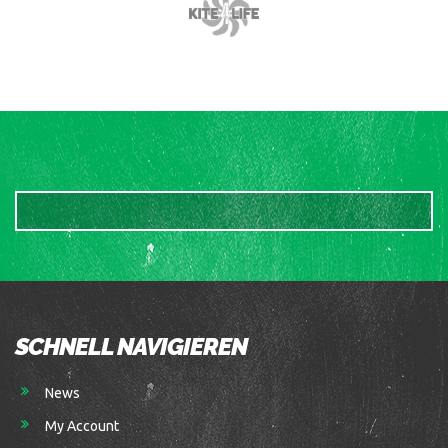
SCHNELL NAVIGIEREN
News
My Account