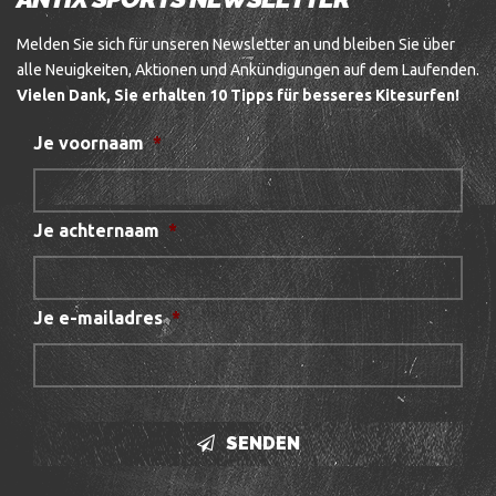
Melden Sie sich für unseren Newsletter an und bleiben Sie über
alle Neuigkeiten, Aktionen und Ankündigungen auf dem Laufenden.
Vielen Dank, Sie erhalten 10 Tipps für besseres Kitesurfen!
Je voornaam
*
Je achternaam
*
Je e-mailadres
*
SENDEN