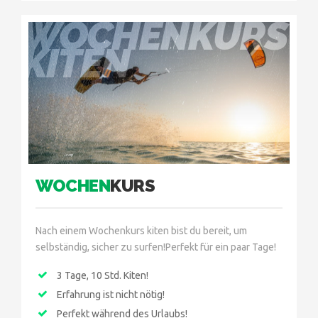
WOCHENKURS
KITEN
WOCHEN
KURS
Nach einem Wochenkurs kiten bist du bereit, um
selbständig, sicher zu surfen!Perfekt für ein paar Tage!
3 Tage, 10 Std. Kiten!
Erfahrung ist nicht nötig!
Perfekt während des Urlaubs!