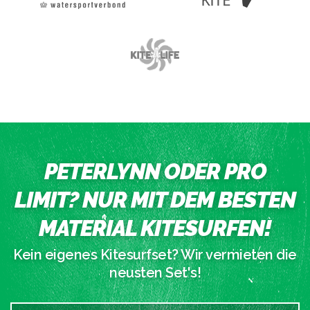
PETERLYNN ODER PRO
LIMIT? NUR MIT DEM BESTEN
MATERIAL KITESURFEN!
Kein eigenes Kitesurfset? Wir vermieten die
neusten Set's!