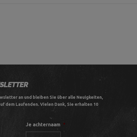
WSLETTER
wsletter an und bleiben Sie über alle Neuigkeiten,
auf dem Laufenden.
Vielen Dank, Sie erhalten 10
Je achternaam
*