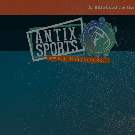
Bitte beachten Sie: