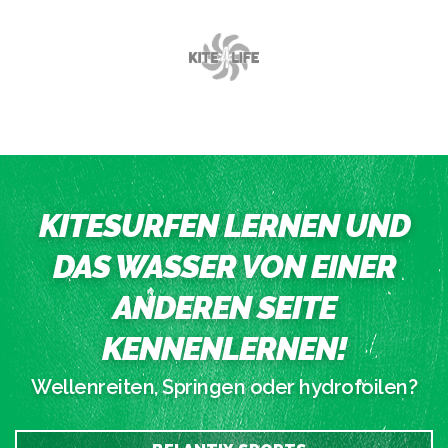
KITESURFEN LERNEN UND
DAS WASSER VON EINER
ANDEREN SEITE
KENNENLERNEN!
Wellenreiten, Springen oder hydrofoilen?