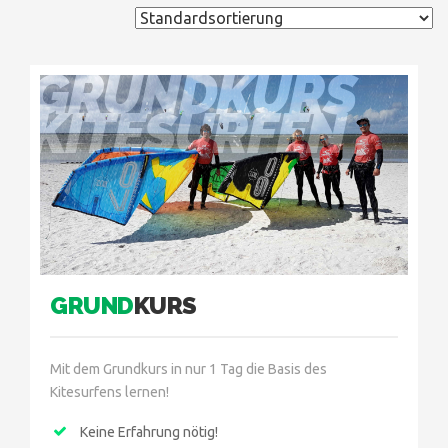
GRUNDKURS
KITESURFEN
GRUND
KURS
Mit dem Grundkurs in nur 1 Tag die Basis des
Kitesurfens lernen!
Keine Erfahrung nötig!