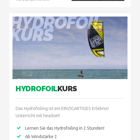
HYDROFOIL
KURS
HYDROFOIL
KURS
Das Hydrofoiling ist ein EINZIGARTIGES Erlebnis!
Unterricht mit headset!
Lernen Sie das Hydrofoiling in 2 Stunden!
Ab Windstärke 2