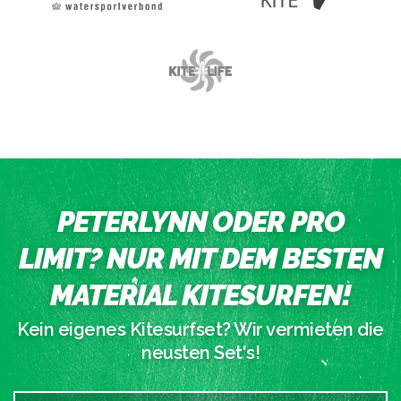
PETERLYNN ODER PRO
LIMIT? NUR MIT DEM BESTEN
MATERIAL KITESURFEN!
Kein eigenes Kitesurfset? Wir vermieten die
neusten Set's!