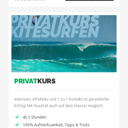
PRIVATKURS
KITESURFEN
PRIVAT
KURS
Intensiev, effektiev und 1 zu 1 Kontakt ist garantierter
Erfolg! Mit Headset auch auf dem Wasser möglich!
ab 2 Stunden
100% Aufmerksamkeit, Tipps & Tricks