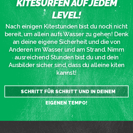
KITESURFEN AUF JEDEM
LEVEL!
Nach einigen Kitestunden bist du noch nicht
bereit, um allein aufs Wasser zu gehen! Denk
an deine eigene Sicherheit und die von
Anderen im Wasser und am Strand. Nimm
ausreichend Stunden bist du und dein
Ausbilder sicher sind, dass du alleine kiten
kannst!
SCHRITT FÜR SCHRITT UND IN DEINEM
EIGENEN TEMPO!