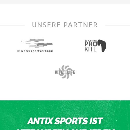
UNSERE PARTNER
ANTIX SPORTS IST