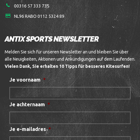
00316 57 333 735
NL96 RABO 0112 5324 89
ANTIX SPORTS NEWSLETTER
Melden Sie sich für unseren Newsletter an und bleiben Sie über
alle Neuigkeiten, Aktionen und Ankündigungen auf dem Laufenden.
Vielen Dank, Sie erhalten 10 Tipps für besseres Kitesurfen!
Je voornaam
*
Je achternaam
*
Je e-mailadres
*