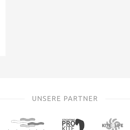
UNSERE PARTNER