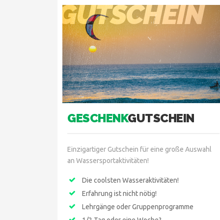
GUTSCHEIN
GESCHENK
GUTSCHEIN
Einzigartiger Gutschein für eine große Auswahl
an Wassersportaktivitäten!
Die coolsten Wasseraktivitäten!
Erfahrung ist nicht nötig!
Lehrgänge oder Gruppenprogramme