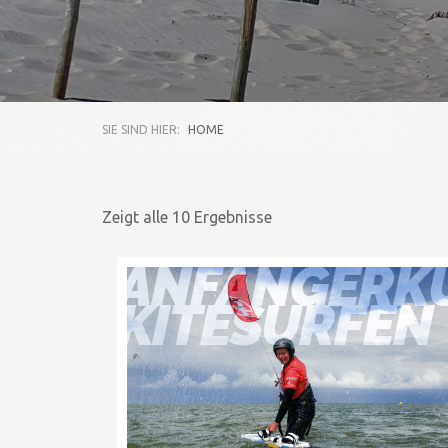
SIE SIND HIER:
HOME
Zeigt alle 10 Ergebnisse
ANFÄNGERK
KITESURFEN