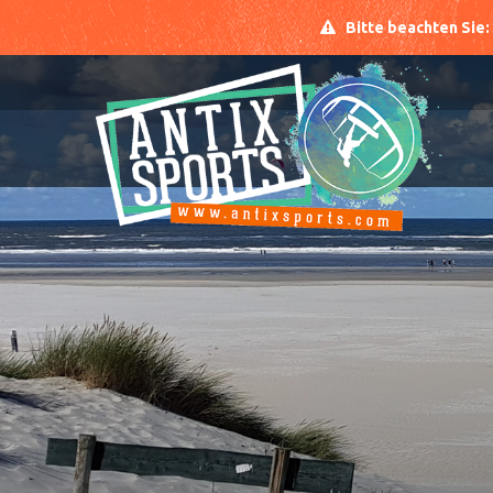
Bitte beachten Sie: