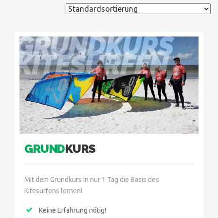
GRUNDKURS
KITESURFEN
GRUND
KURS
Mit dem Grundkurs in nur 1 Tag die Basis des
Kitesurfens lernen!
Keine Erfahrung nötig!