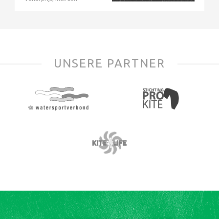
UNSERE PARTNER