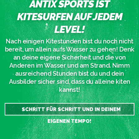
ANTIX SPORTS IST
KITESURFEN AUF JEDEM
LEVEL!
Nach einigen Kitestunden bist du noch nicht
bereit, um allein aufs Wasser zu gehen! Denk
an deine eigene Sicherheit und die von
Anderen im Wasser und am Strand. Nimm
ausreichend Stunden bist du und dein
Ausbilder sicher sind, dass du alleine kiten
kannst!
SCHRITT FÜR SCHRITT UND IN DEINEM
EIGENEN TEMPO!