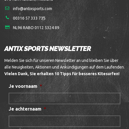
info@antixsports.com
00316 57 333 735
NL96 RABO 0112 5324 89
ANTIX SPORTS NEWSLETTER
Melden Sie sich für unseren Newsletter an und bleiben Sie über
alle Neuigkeiten, Aktionen und Ankündigungen auf dem Laufenden.
Vielen Dank, Sie erhalten 10 Tipps für besseres Kitesurfen!
Je voornaam
*
Je achternaam
*