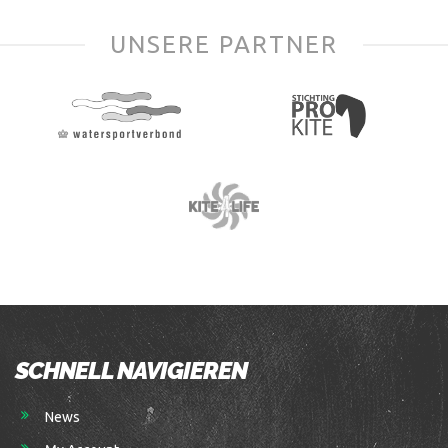
UNSERE PARTNER
SCHNELL NAVIGIEREN
News