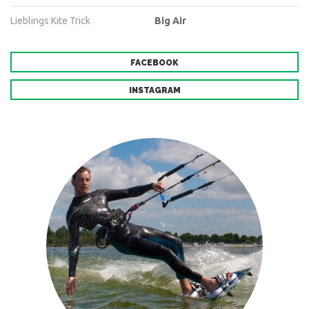
Lieblings Kite Trick
Big Air
FACEBOOK
INSTAGRAM