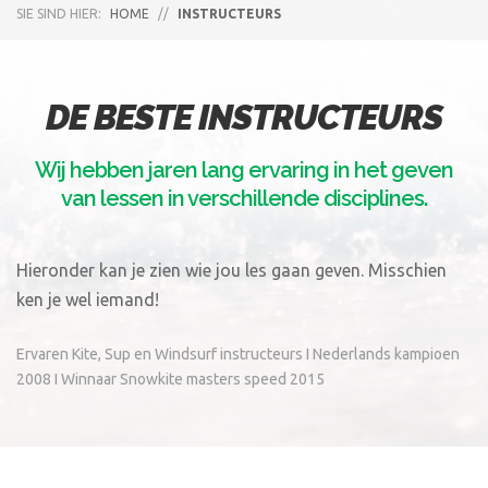
SIE SIND HIER:
HOME
//
INSTRUCTEURS
DE BESTE INSTRUCTEURS
Wij hebben jaren lang ervaring in het geven
van lessen in verschillende disciplines.
Hieronder kan je zien wie jou les gaan geven. Misschien
ken je wel iemand!
Ervaren Kite, Sup en Windsurf instructeurs I Nederlands kampioen
2008 I Winnaar Snowkite masters speed 2015