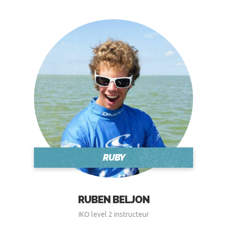
RUBY
RUBEN BELJON
IKO level 2 instructeur