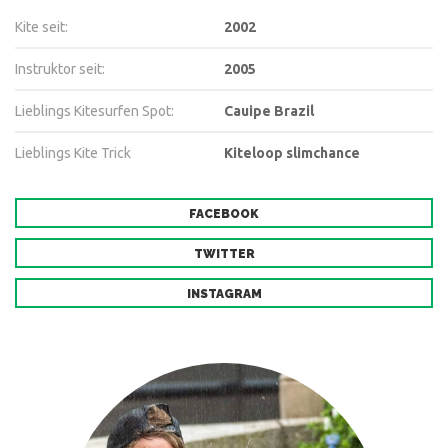
Kite seit:
2002
Instruktor seit:
2005
Lieblings Kitesurfen Spot:
Cauipe Brazil
Lieblings Kite Trick
Kiteloop slimchance
FACEBOOK
TWITTER
INSTAGRAM