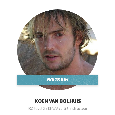
BOLTSJUH
KOEN VAN BOLHUIS
IKO level 2 / KNWV certi 3 instructeur