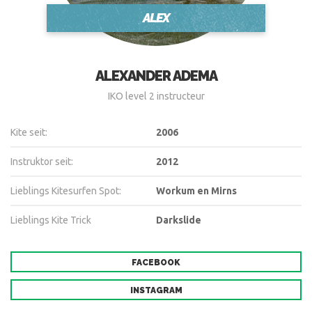
ALEX
ALEXANDER ADEMA
IKO level 2 instructeur
Kite seit:
2006
Instruktor seit:
2012
Lieblings Kitesurfen Spot:
Workum en Mirns
Lieblings Kite Trick
Darkslide
FACEBOOK
INSTAGRAM