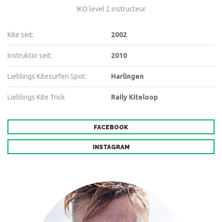
IKO level 2 instructeur
Kite seit:
2002
Instruktor seit:
2010
Lieblings Kitesurfen Spot:
Harlingen
Lieblings Kite Trick
Raily Kiteloop
FACEBOOK
INSTAGRAM