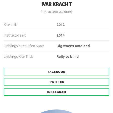
IVAR KRACHT
Instructeur allround
Kite seit:
2012
Instruktor seit:
2014
Lieblings Kitesurfen Spot:
Big waves Ameland
Lieblings Kite Trick
Raily to blind
FACEBOOK
TWITTER
INSTAGRAM