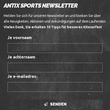
ANTIX SPORTS NEWSLETTER
Melden Sie sich für unseren Newsletter an und bleiben Sie über
alle Neuigkeiten, Aktionen und Ankündigungen auf dem Laufenden.
Vielen Dank, Sie erhalten 10 Tipps für besseres Kitesurfen!
Je voornaam
*
Je achternaam
*
Je e-mailadres
*
SENDEN