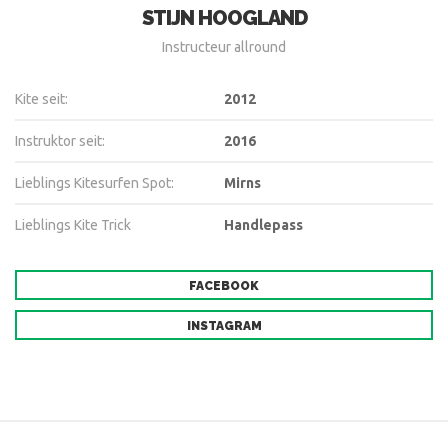
STIJN HOOGLAND
Instructeur allround
Kite seit:
2012
Instruktor seit:
2016
Lieblings Kitesurfen Spot:
Mirns
Lieblings Kite Trick
Handlepass
FACEBOOK
INSTAGRAM