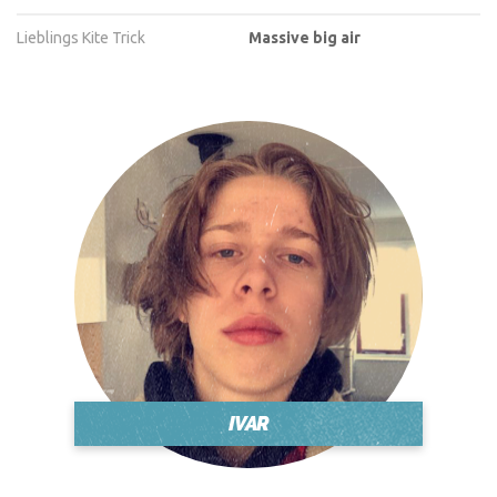
Lieblings Kite Trick
Massive big air
IVAR