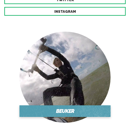
TWITTER
INSTAGRAM
BEUKER