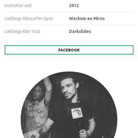
Instruktor seit:
2012
Lieblings Kitesurfen Spot:
Workum en Mirns
Lieblings Kite Trick
Darkslides
FACEBOOK