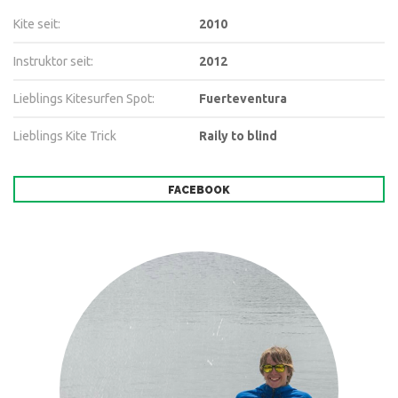
Kite seit:
2010
Instruktor seit:
2012
Lieblings Kitesurfen Spot:
Fuerteventura
Lieblings Kite Trick
Raily to blind
FACEBOOK