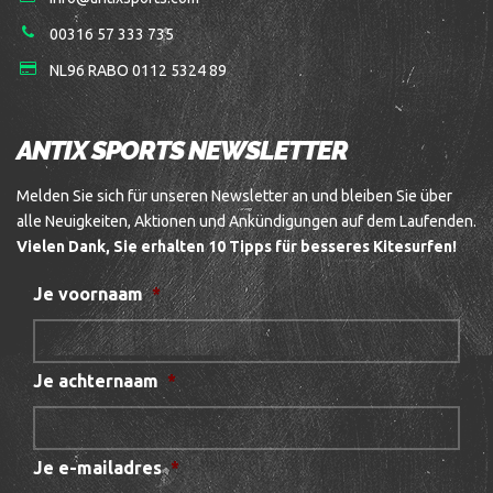
00316 57 333 735
NL96 RABO 0112 5324 89
ANTIX SPORTS NEWSLETTER
Melden Sie sich für unseren Newsletter an und bleiben Sie über
alle Neuigkeiten, Aktionen und Ankündigungen auf dem Laufenden.
Vielen Dank, Sie erhalten 10 Tipps für besseres Kitesurfen!
Je voornaam
*
Je achternaam
*
Je e-mailadres
*