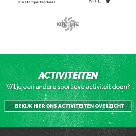
ACTIVITEITEN
Wil je een andere sportieve activiteit doen?
BEKIJK HIER ONS ACTIVITEITEN OVERZICHT