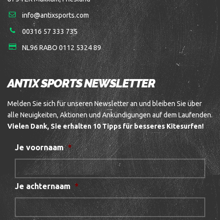
info@antixsports.com
00316 57 333 735
NL96 RABO 0112 5324 89
ANTIX SPORTS NEWSLETTER
Melden Sie sich für unseren Newsletter an und bleiben Sie über
alle Neuigkeiten, Aktionen und Ankündigungen auf dem Laufenden.
Vielen Dank, Sie erhalten 10 Tipps für besseres Kitesurfen!
Je voornaam
*
Je achternaam
*