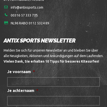
info@antixsports.com
00316 57 333 735
NL96 RABO 0112 5324 89
ANTIX SPORTS NEWSLETTER
Melden Sie sich für unseren Newsletter an und bleiben Sie über
alle Neuigkeiten, Aktionen und Ankündigungen auf dem Laufenden.
Vielen Dank, Sie erhalten 10 Tipps für besseres Kitesurfen!
Je voornaam
*
Je achternaam
*