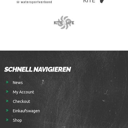
SCHNELL NAVIGIEREN
News
My Account
Checkout
Einkaufswagen
Shop