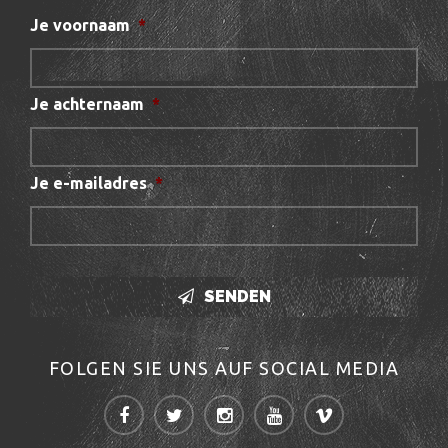
Je voornaam
*
Je achternaam
*
Je e-mailadres
*
SENDEN
FOLGEN SIE UNS AUF SOCIAL MEDIA