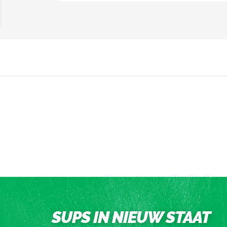
SUPS IN NIEUW STAAT