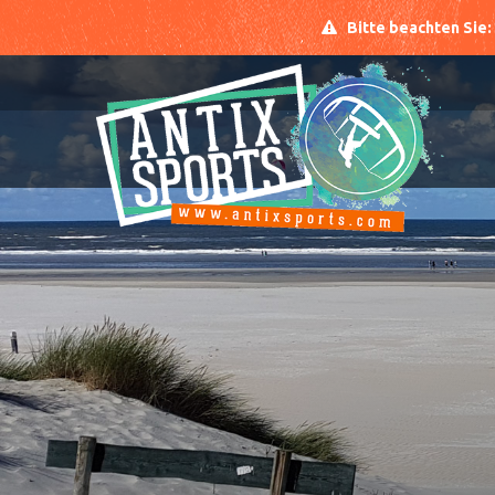
Bitte beachten Sie: