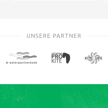
UNSERE PARTNER