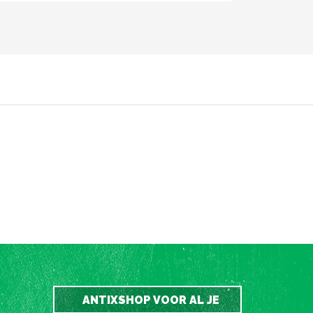
ANTIXSHOP VOOR AL JE