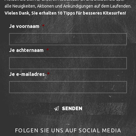
alle Neuigkeiten, Aktionen und Ankündigungen auf dem Laufenden.
Vielen Dank, Sie erhalten 10 Tipps für besseres Kitesurfen!
Je voornaam
*
Je achternaam
*
Je e-mailadres
*
SENDEN
FOLGEN SIE UNS AUF SOCIAL MEDIA