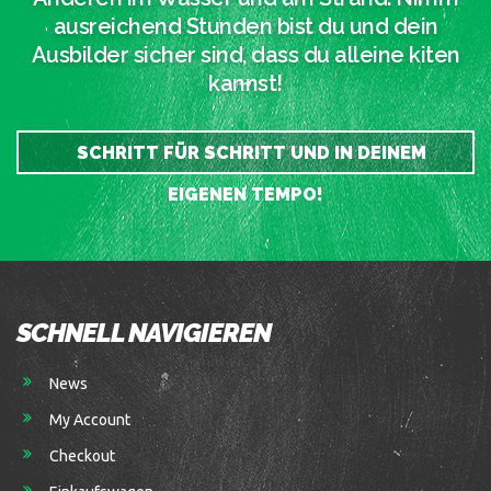
ausreichend Stunden bist du und dein
Ausbilder sicher sind, dass du alleine kiten
kannst!
SCHRITT FÜR SCHRITT UND IN DEINEM
EIGENEN TEMPO!
SCHNELL NAVIGIEREN
News
My Account
Checkout