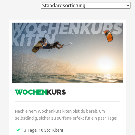
WOCHENKURS
KITEN
WOCHEN
KURS
Nach einem Wochenkurs kiten bist du bereit, um
selbständig, sicher zu surfen!Perfekt für ein paar Tage!
3 Tage, 10 Std. Kiten!