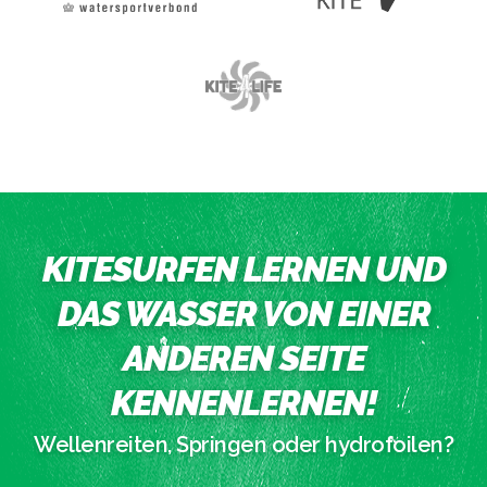
KITESURFEN LERNEN UND
DAS WASSER VON EINER
ANDEREN SEITE
KENNENLERNEN!
Wellenreiten, Springen oder hydrofoilen?